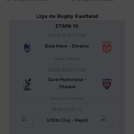
Liga de Rugby Kaufland
ETAPA 10
08.08.2026 | 11:00
Baia Mare - Dinamo
Arena Zimbrilor
08.08.2026 | 11:00
Gura Humorului -
Steaua
Stadionul Tineretului
29.08.2026 | 0:
U Elbi Cluj - Rapid