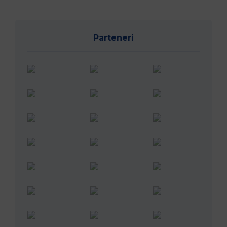
Parteneri