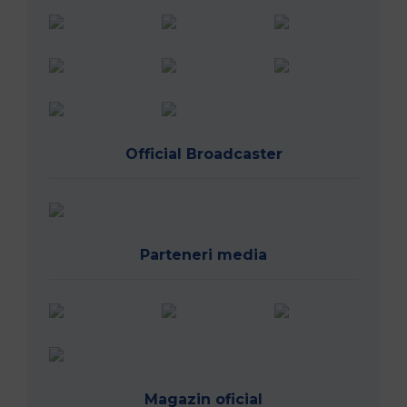
Official Broadcaster
Parteneri media
Magazin oficial