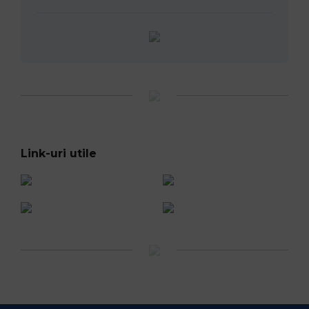
Link-uri utile