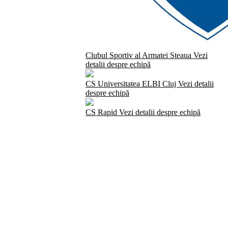
Clubul Sportiv al Armatei Steaua
Vezi
detalii despre echipă
CS Universitatea ELBI Cluj
Vezi detalii
despre echipă
CS Rapid
Vezi detalii despre echipă