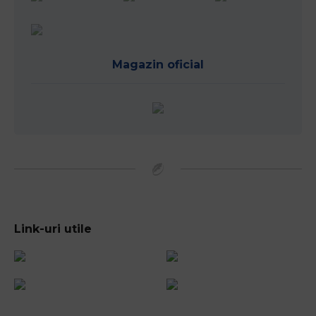
Magazin oficial
Link-uri utile