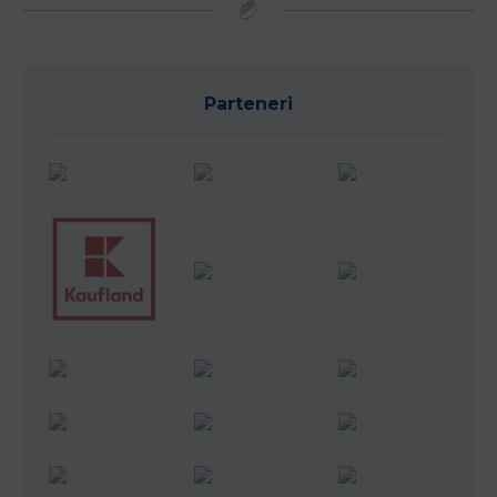
Parteneri