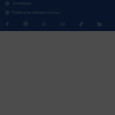
Download
Politica de utilizare cookies