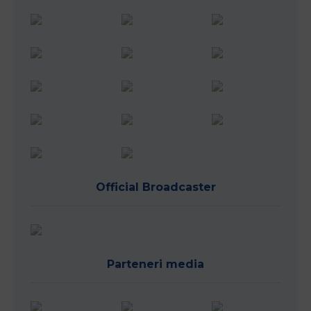
Official Broadcaster
Parteneri media