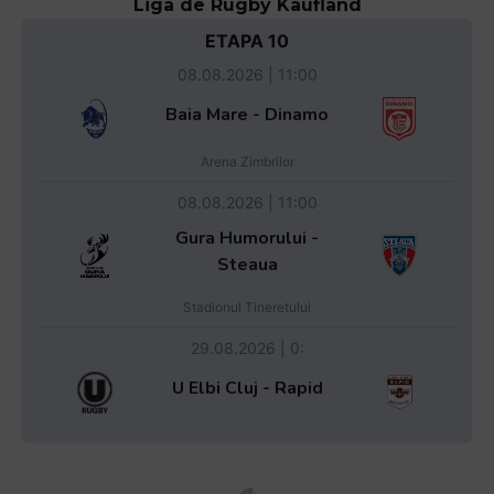
Liga de Rugby Kaufland
ETAPA 10
08.08.2026 | 11:00
Baia Mare - Dinamo
Arena Zimbrilor
08.08.2026 | 11:00
Gura Humorului -
Steaua
Stadionul Tineretului
29.08.2026 | 0:
U Elbi Cluj - Rapid