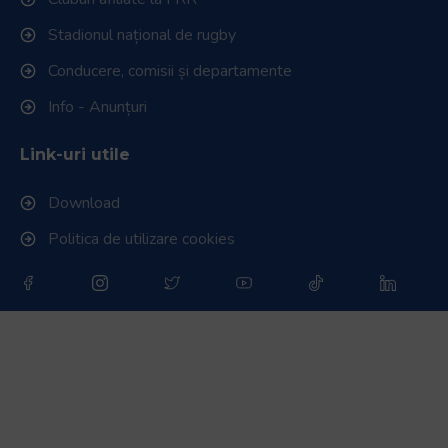
Stadionul național de rugby
Conducere, comisii și departamente
Info - Anunțuri
Link-uri utile
Download
Politica de utilizare cookies