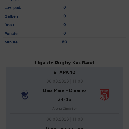
0
0
0
0
80
Liga de Rugby Kaufland
ETAPA 10
08.08.2026 | 11:00
Baia Mare - Dinamo
24-15
Arena Zimbrilor
08.08.2026 | 11:00
Gura Humorului -