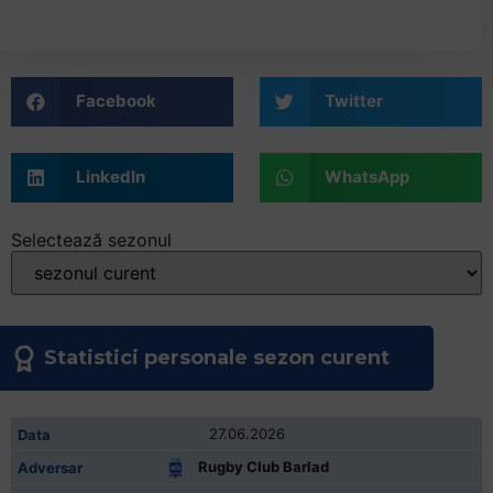
Facebook
Twitter
LinkedIn
WhatsApp
Selectează sezonul
Statistici personale sezon curent
27.06.2026
Rugby Club Barlad