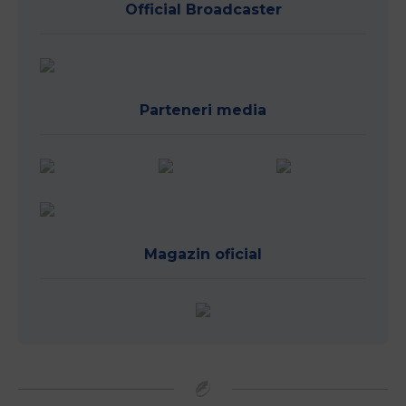
Official Broadcaster
Parteneri media
Magazin oficial