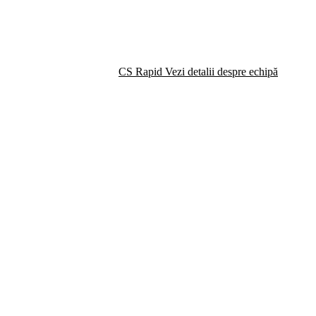
CS Rapid
Vezi detalii despre echipă