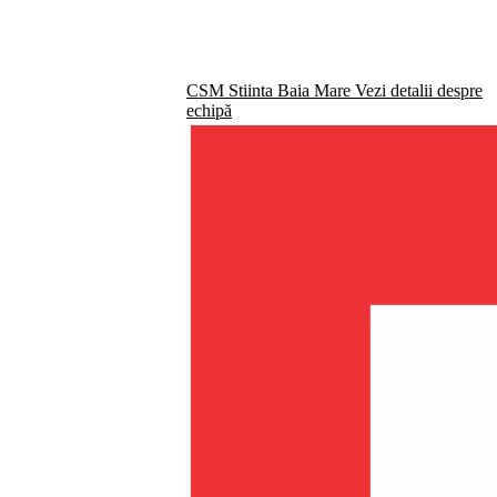
CSM Stiinta Baia Mare
Vezi detalii despre
echipă