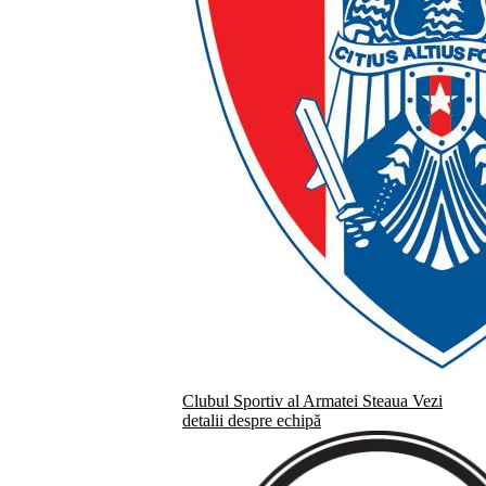
Clubul Sportiv al Armatei Steaua
Vezi
detalii despre echipă