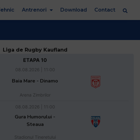
ehnic
Antrenori
Download
Contact
Liga de Rugby Kaufland
ETAPA 10
08.08.2026 | 11:00
Baia Mare - Dinamo
Arena Zimbrilor
08.08.2026 | 11:00
Gura Humorului -
Steaua
Stadionul Tineretului