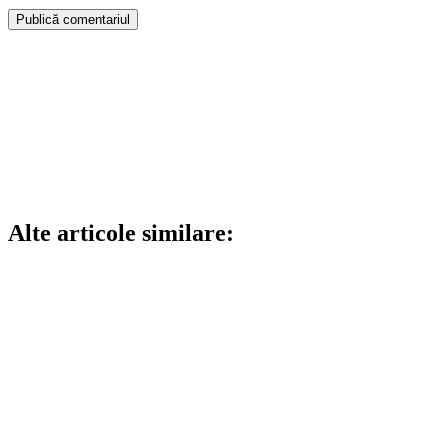
Alte articole similare: