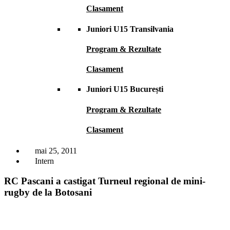
Clasament
Juniori U15 Transilvania
Program & Rezultate
Clasament
Juniori U15 București
Program & Rezultate
Clasament
mai 25, 2011
Intern
RC Pascani a castigat Turneul regional de mini-
rugby de la Botosani