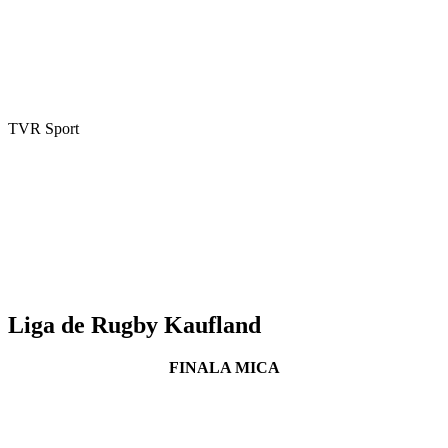
TVR Sport
Liga de Rugby Kaufland
FINALA MICA