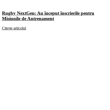
Rugby NextGen: Au început înscrierile pentru
Misiunile de Antrenament
Citește articolul