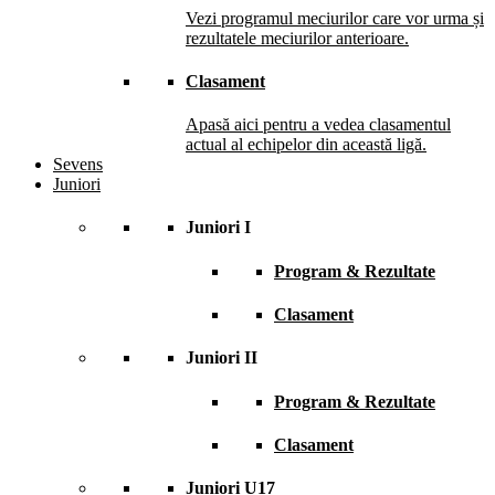
Vezi programul meciurilor care vor urma și
rezultatele meciurilor anterioare.
Clasament
Apasă aici pentru a vedea clasamentul
actual al echipelor din această ligă.
Sevens
Juniori
Juniori I
Program & Rezultate
Clasament
Juniori II
Program & Rezultate
Clasament
Juniori U17