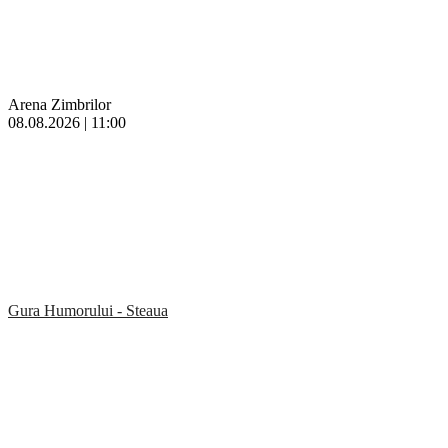
Arena Zimbrilor
08.08.2026 | 11:00
Gura Humorului - Steaua