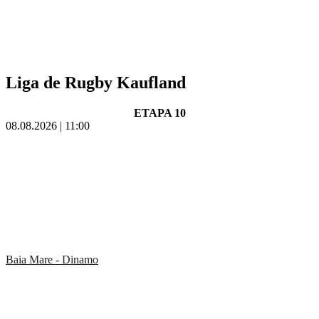
Liga de Rugby Kaufland
ETAPA 10
08.08.2026 | 11:00
Baia Mare - Dinamo