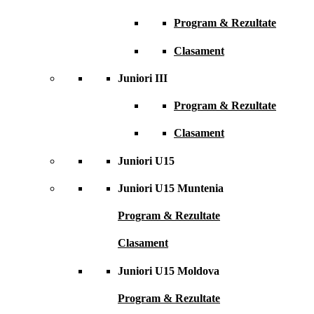
Program & Rezultate
Clasament
Juniori III
Program & Rezultate
Clasament
Juniori U15
Juniori U15 Muntenia
Program & Rezultate
Clasament
Juniori U15 Moldova
Program & Rezultate