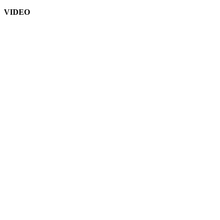
VIDEO