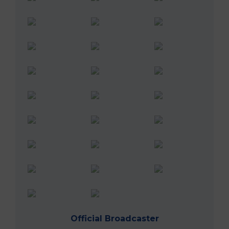
Official Broadcaster