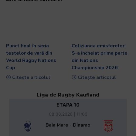
Punct final în seria
Coliziunea emisferelor!
testelor de vară din
S-a încheiat prima parte
World Rugby Nations
din Nations
Cup
Championship 2026
Citește articolul
Citește articolul
Liga de Rugby Kaufland
ETAPA 10
08.08.2026 | 11:00
Baia Mare - Dinamo