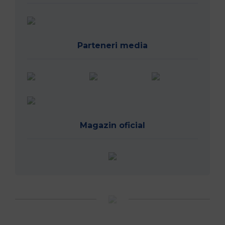
Parteneri media
Magazin oficial