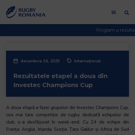
decembrie 16, 2025
Internațional
Rezultatele etapei a doua din
Investec Champions Cup
A doua etapă a fazei grupelor din Investec Champions Cup,
cea mai tare competiție de rugby dedicată echipelor de
club, s-a desfășurat în week-end. Cu 24 de echipe din
Franța, Anglia, Irlanda, Scoția, Țara Galilor și Africa de Sud