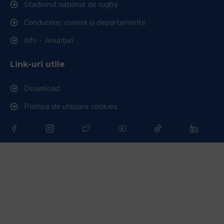
Stadionul național de rugby
Conducere, comisii și departamente
Info - Anunțuri
Link-uri utile
Download
Politica de utilizare cookies