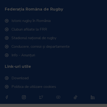
Federația Româna de Rugby
Istoric rugby în România
Cluburi afiliate la FRR
Stadionul național de rugby
Conducere, comisii și departamente
Info - Anunțuri
Link-uri utile
Download
Politica de utilizare cookies