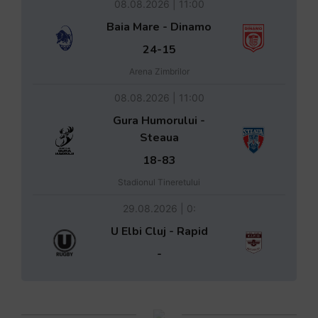
08.08.2026 | 11:00
Baia Mare - Dinamo
24-15
Arena Zimbrilor
08.08.2026 | 11:00
Gura Humorului -
Steaua
18-83
Stadionul Tineretului
29.08.2026 | 0:
U Elbi Cluj - Rapid
-