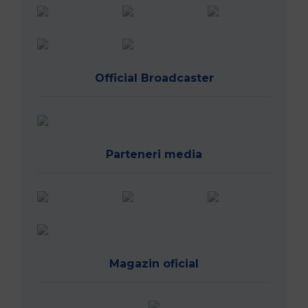
Official Broadcaster
Parteneri media
Magazin oficial