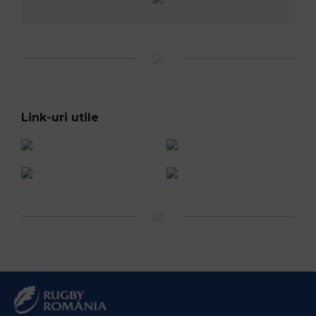
Link-uri utile