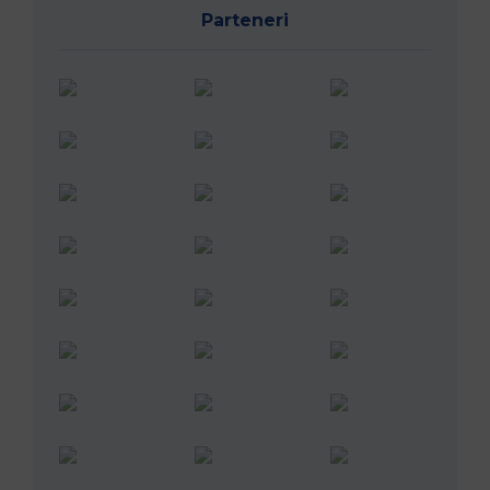
Parteneri