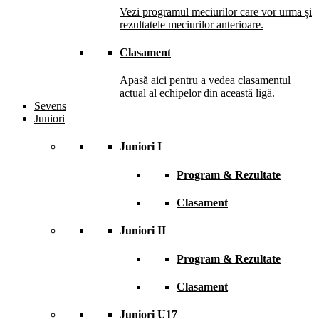
Vezi programul meciurilor care vor urma și
rezultatele meciurilor anterioare.
Clasament
Apasă aici pentru a vedea clasamentul
actual al echipelor din această ligă.
Sevens
Juniori
Juniori I
Program & Rezultate
Clasament
Juniori II
Program & Rezultate
Clasament
Juniori U17