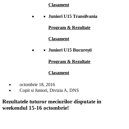
Clasament
Juniori U15 Transilvania
Program & Rezultate
Clasament
Juniori U15 București
Program & Rezultate
Clasament
octombrie 18, 2016
Copii si Juniori
,
Divizia A
,
DNS
Rezultatele tuturor meciurilor disputate in
weekendul 15-16 octombrie!