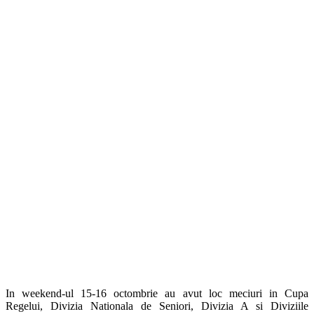
In weekend-ul 15-16 octombrie au avut loc meciuri in Cupa
Regelui, Divizia Nationala de Seniori, Divizia A si Diviziile