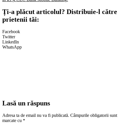
Ți-a plăcut articolul? Distribuie-l către
prietenii tăi:
Facebook
Twitter
LinkedIn
WhatsApp
Lasă un răspuns
Adresa ta de email nu va fi publicată.
Câmpurile obligatorii sunt
marcate cu
*