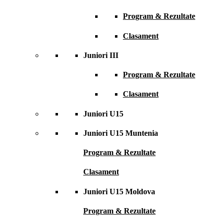
Program & Rezultate
Clasament
Juniori III
Program & Rezultate
Clasament
Juniori U15
Juniori U15 Muntenia
Program & Rezultate
Clasament
Juniori U15 Moldova
Program & Rezultate