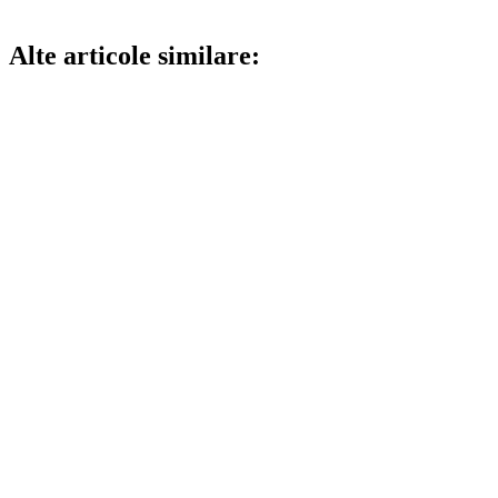
Alte articole similare: