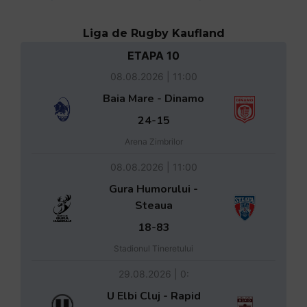
Liga de Rugby Kaufland
ETAPA 10
08.08.2026 | 11:00
Baia Mare - Dinamo
24-15
Arena Zimbrilor
08.08.2026 | 11:00
Gura Humorului -
Steaua
18-83
Stadionul Tineretului
29.08.2026 | 0:
U Elbi Cluj - Rapid