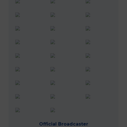
Official Broadcaster