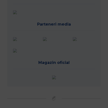
Parteneri media
Magazin oficial