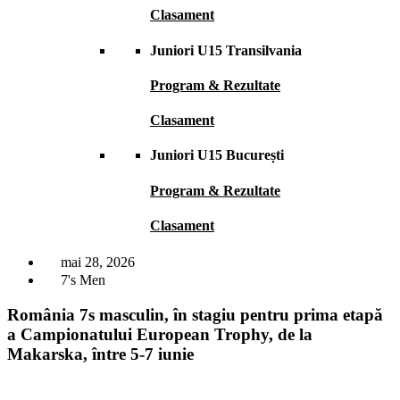
Clasament
Juniori U15 Transilvania
Program & Rezultate
Clasament
Juniori U15 București
Program & Rezultate
Clasament
mai 28, 2026
7's Men
România 7s masculin, în stagiu pentru prima etapă
a Campionatului European Trophy, de la
Makarska, între 5-7 iunie