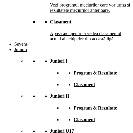
Vezi programul meciurilor care vor urma și
rezultatele meciurilor anterioare.
Clasament
Apasă aici pentru a vedea clasamentul
actual al echipelor din această ligă.
Sevens
Juniori
Juniori I
Program & Rezultate
Clasament
Juniori II
Program & Rezultate
Clasament
Juniori U17