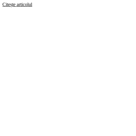
Citește articolul