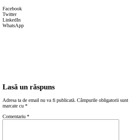
Facebook
Twitter
LinkedIn
WhatsApp
Lasă un răspuns
Adresa ta de email nu va fi publicată.
Câmpurile obligatorii sunt
marcate cu
*
Comentariu
*