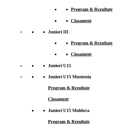
Program & Rezultate
Clasament
Juniori III
Program & Rezultate
Clasament
Juniori U15
Juniori U15 Muntenia
Program & Rezultate
Clasament
Juniori U15 Moldova
Program & Rezultate