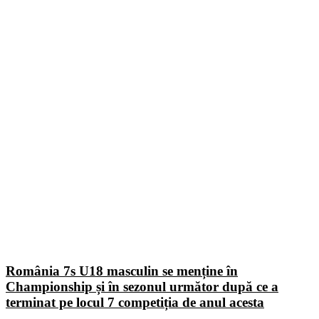
România 7s U18 masculin se menține în
Championship și în sezonul următor după ce a
terminat pe locul 7 competiția de anul acesta