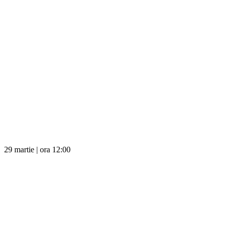
29 martie | ora 12:00