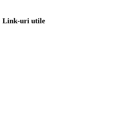
Link-uri utile