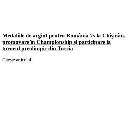
Medaliile de argint pentru România 7s la Chișinău,
promovare în Championship și participare la
turneul preolimpic din Turcia
Citește articolul