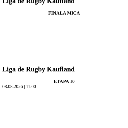
Liga de Rugby Kaufland
FINALA MICA
Liga de Rugby Kaufland
ETAPA 10
08.08.2026 | 11:00