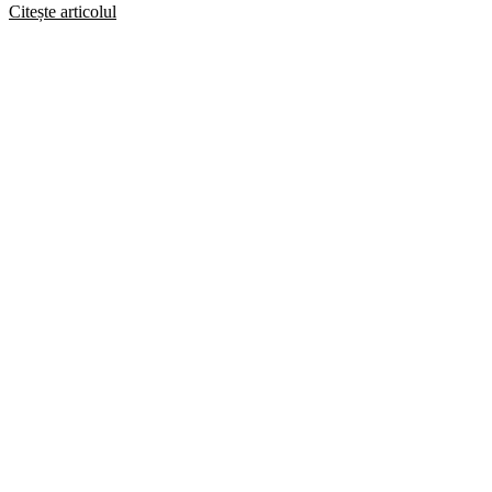
Citește articolul