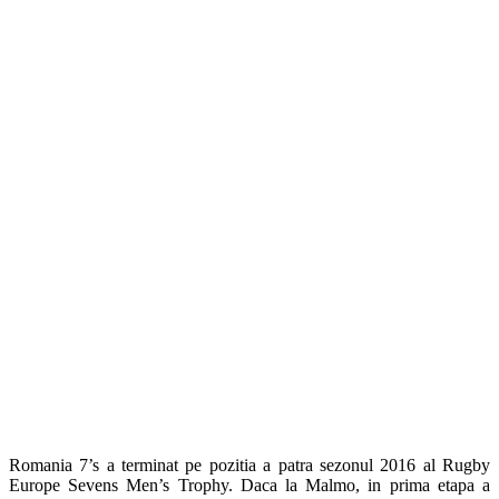
Romania 7’s a terminat pe pozitia a patra sezonul 2016 al Rugby
Europe Sevens Men’s Trophy. Daca la Malmo, in prima etapa a