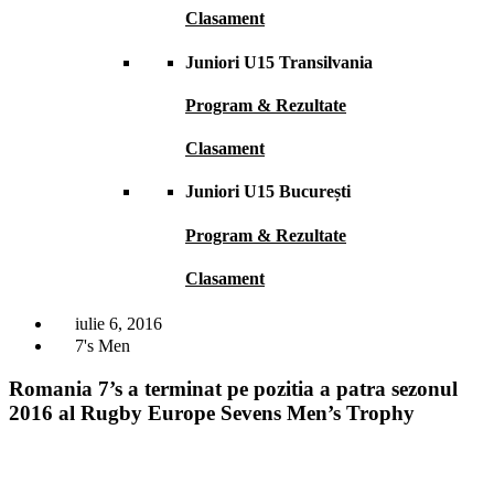
Clasament
Juniori U15 Transilvania
Program & Rezultate
Clasament
Juniori U15 București
Program & Rezultate
Clasament
iulie 6, 2016
7's Men
Romania 7’s a terminat pe pozitia a patra sezonul
2016 al Rugby Europe Sevens Men’s Trophy