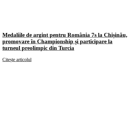
Medaliile de argint pentru România 7s la Chișinău,
promovare în Championship și participare la
turneul preolimpic din Turcia
Citește articolul