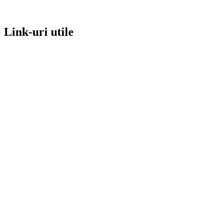
Link-uri utile