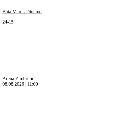
Baia Mare - Dinamo
24-15
Arena Zimbrilor
08.08.2026 | 11:00