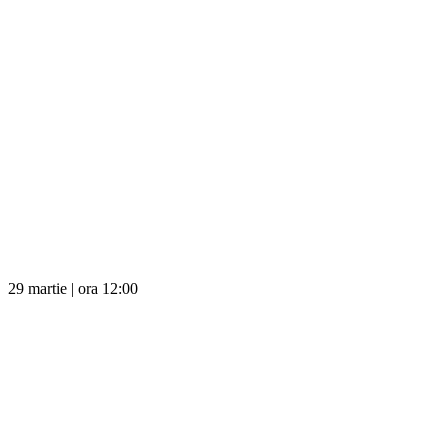
29 martie | ora 12:00