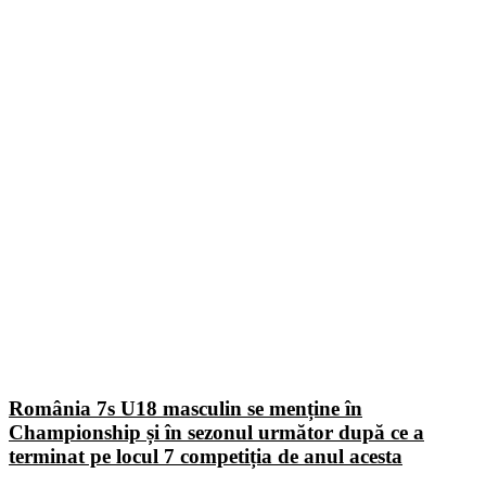
România 7s U18 masculin se menține în
Championship și în sezonul următor după ce a
terminat pe locul 7 competiția de anul acesta