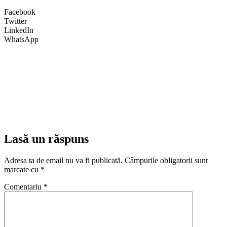
Facebook
Twitter
LinkedIn
WhatsApp
Lasă un răspuns
Adresa ta de email nu va fi publicată.
Câmpurile obligatorii sunt
marcate cu
*
Comentariu
*