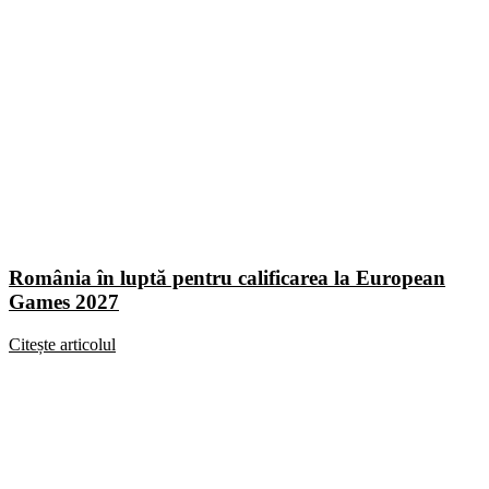
România în luptă pentru calificarea la European
Games 2027
Citește articolul