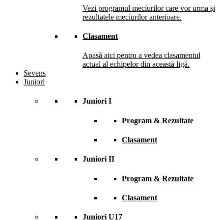
Vezi programul meciurilor care vor urma și
rezultatele meciurilor anterioare.
Clasament
Apasă aici pentru a vedea clasamentul
actual al echipelor din această ligă.
Sevens
Juniori
Juniori I
Program & Rezultate
Clasament
Juniori II
Program & Rezultate
Clasament
Juniori U17