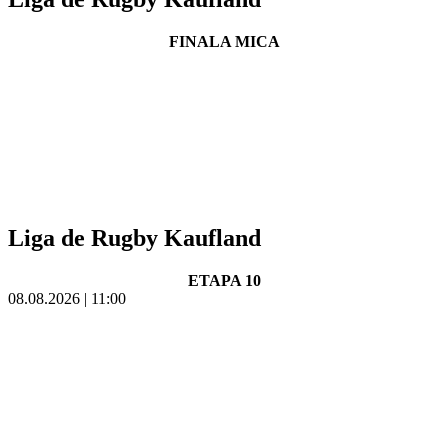
FINALA MICA
Liga de Rugby Kaufland
ETAPA 10
08.08.2026 | 11:00