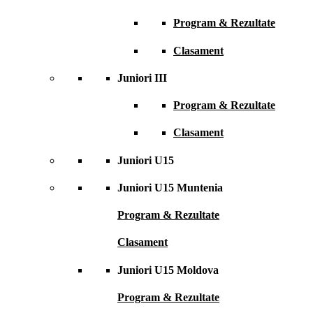
Program & Rezultate
Clasament
Juniori III
Program & Rezultate
Clasament
Juniori U15
Juniori U15 Muntenia
Program & Rezultate
Clasament
Juniori U15 Moldova
Program & Rezultate