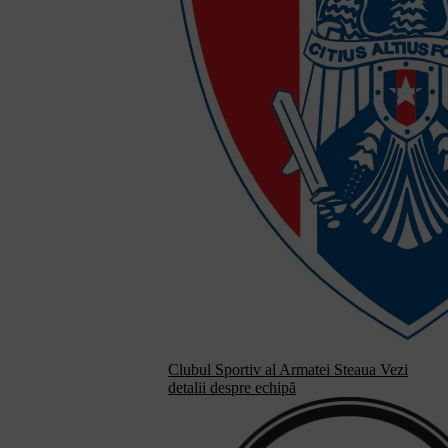
Clubul Sportiv al Armatei Steaua
Vezi
detalii despre echipă