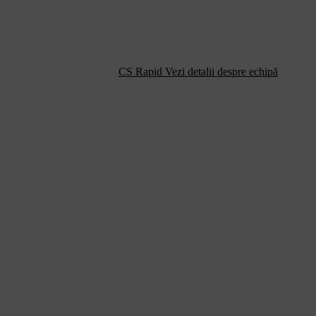
CS Rapid
Vezi detalii despre echipă