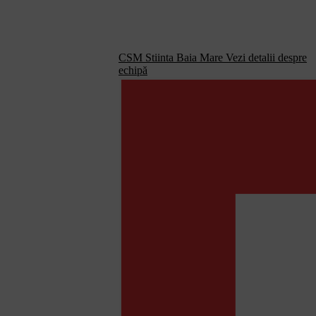
CSM Stiinta Baia Mare
Vezi detalii despre
echipă