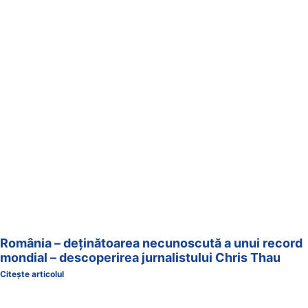
România – deținătoarea necunoscută a unui record
mondial – descoperirea jurnalistului Chris Thau
Citește articolul