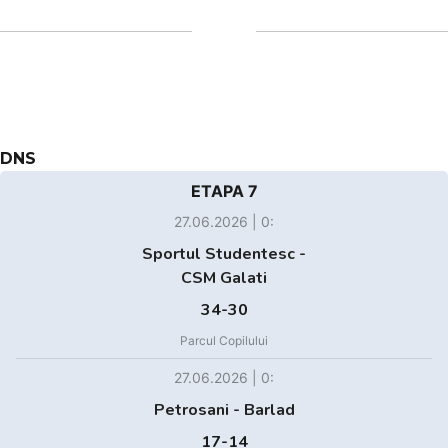
DNS
ETAPA 7
27.06.2026 | 0:
Sportul Studentesc -
CSM Galati
34-30
Parcul Copilului
27.06.2026 | 0:
Petrosani - Barlad
17-14