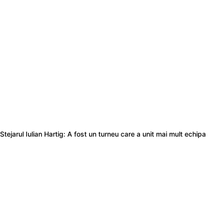
Stejarul Iulian Hartig: A fost un turneu care a unit mai mult echipa