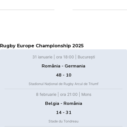
Rugby Europe Championship 2025
31 ianuarie | ora 18:00 | București
România - Germania
48 - 10
Stadionul Național de Rugby Arcul de Triumf
8 februarie | ora 21:00 | Mons
Belgia - România
14 - 31
Stade du Tondreau