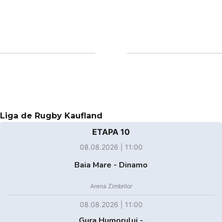
Liga de Rugby Kaufland
ETAPA 10
08.08.2026 | 11:00
Baia Mare - Dinamo
Arena Zimbrilor
08.08.2026 | 11:00
Gura Humorului -