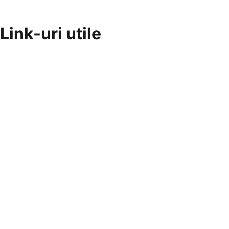
Link-uri utile