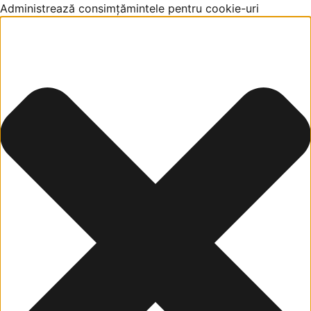
Administrează consimțămintele pentru cookie-uri