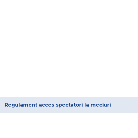
Regulament acces spectatori la meciuri