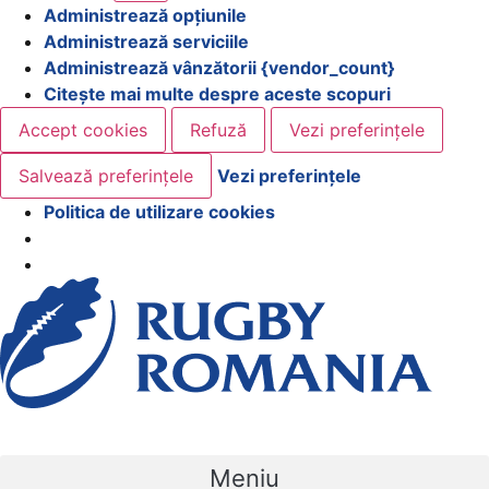
Administrează opțiunile
Administrează serviciile
Administrează vânzătorii {vendor_count}
Citește mai multe despre aceste scopuri
Accept cookies
Refuză
Vezi preferințele
Salvează preferințele
Vezi preferințele
Politica de utilizare cookies
Meniu