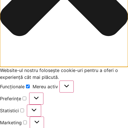
Website-ul nostru folosește cookie-uri pentru a oferi o
experiență cât mai plăcută.
Funcționale
Mereu activ
Funcționale
Preferințe
Preferințe
Statistici
Statistici
Marketing
Marketing