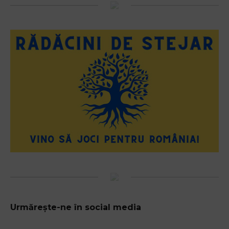
Urmărește-ne în social media