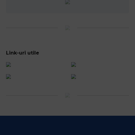
Link-uri utile