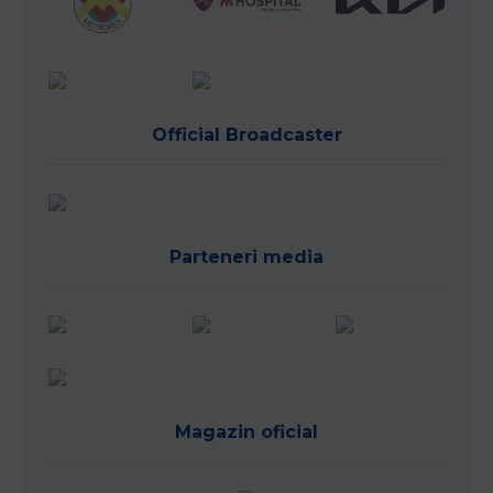
Official Broadcaster
Parteneri media
Magazin oficial