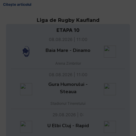
Citește articolul
Liga de Rugby Kaufland
ETAPA 10
08.08.2026 | 11:00
Baia Mare - Dinamo
Arena Zimbrilor
08.08.2026 | 11:00
Gura Humorului -
Steaua
Stadionul Tineretului
29.08.2026 | 0:
U Elbi Cluj - Rapid