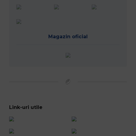
Magazin oficial
Link-uri utile