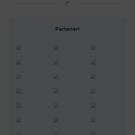
Parteneri