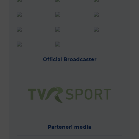
Official Broadcaster
Parteneri media