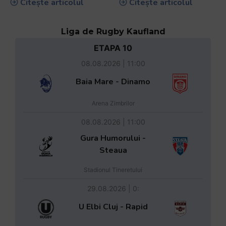
Citește articolul
Citește articolul
Liga de Rugby Kaufland
ETAPA 10
08.08.2026 | 11:00
Baia Mare - Dinamo
Arena Zimbrilor
08.08.2026 | 11:00
Gura Humorului -
Steaua
Stadionul Tineretului
29.08.2026 | 0:
U Elbi Cluj - Rapid