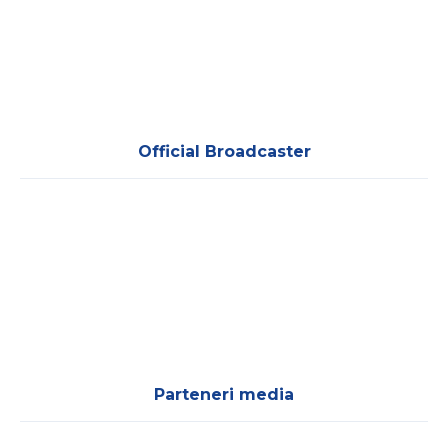
Official Broadcaster
Parteneri media