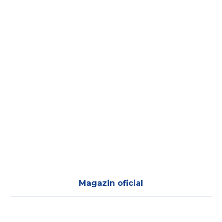
Magazin oficial