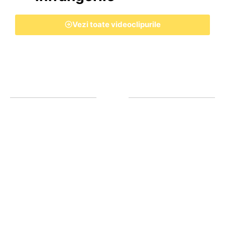
Vezi toate videoclipurile