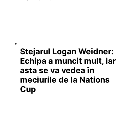
Stejarul Logan Weidner:
Echipa a muncit mult, iar
asta se va vedea în
meciurile de la Nations
Cup