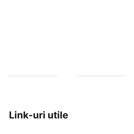
Link-uri utile