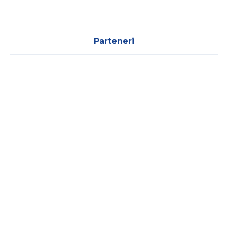
Parteneri