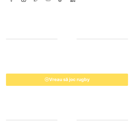
Vreau să joc rugby