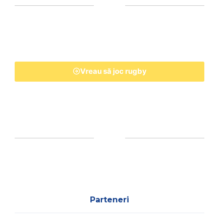
Vreau să joc rugby
Parteneri