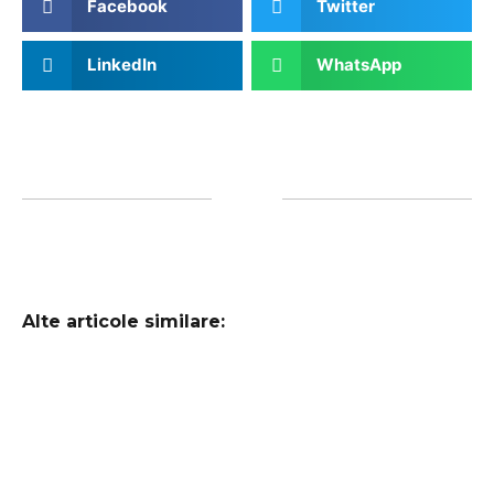
Facebook
Twitter
LinkedIn
WhatsApp
Alte articole similare: