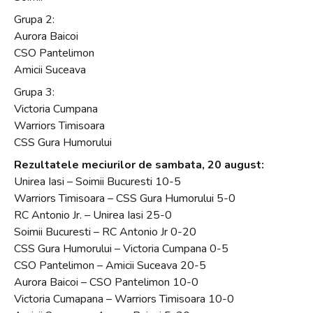
Grupa 2:
Aurora Baicoi
CSO Pantelimon
Amicii Suceava
Grupa 3:
Victoria Cumpana
Warriors Timisoara
CSS Gura Humorului
Rezultatele meciurilor de sambata, 20 august:
Unirea Iasi – Soimii Bucuresti 10-5
Warriors Timisoara – CSS Gura Humorului 5-0
RC Antonio Jr. – Unirea Iasi 25-0
Soimii Bucuresti – RC Antonio Jr 0-20
CSS Gura Humorului – Victoria Cumpana 0-5
CSO Pantelimon – Amicii Suceava 20-5
Aurora Baicoi – CSO Pantelimon 10-0
Victoria Cumapana – Warriors Timisoara 10-0