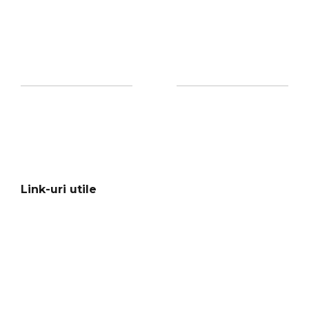
Link-uri utile