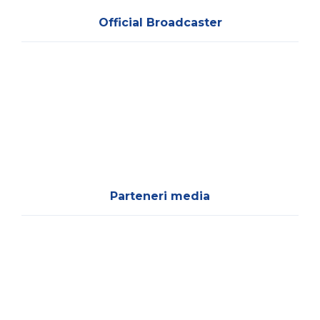
Official Broadcaster
Parteneri media