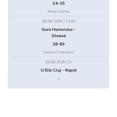
24-15
Arena Zimbrilor
08.08.2026 | 11:00
Gura Humorului -
Steaua
18-83
Stadionul Tineretului
29.08.2026 | 0:
U Elbi Cluj - Rapid
-