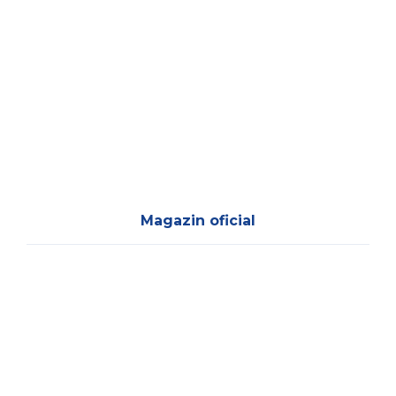
Magazin oficial