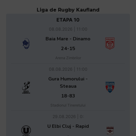
Liga de Rugby Kaufland
ETAPA 10
08.08.2026 | 11:00
Baia Mare - Dinamo
24-15
Arena Zimbrilor
08.08.2026 | 11:00
Gura Humorului -
Steaua
18-83
Stadionul Tineretului
29.08.2026 | 0:
U Elbi Cluj - Rapid
-