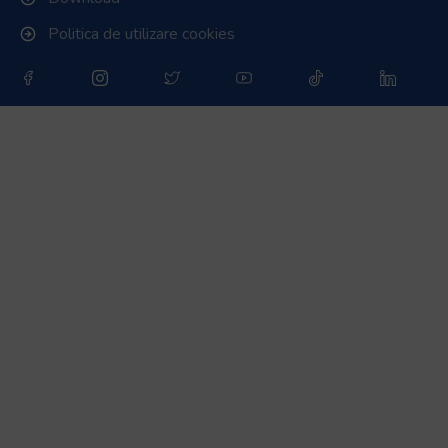
Politica de utilizare cookies