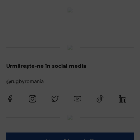
Urmărește-ne în social media
@rugbyromania