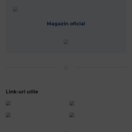
Magazin oficial
Link-uri utile