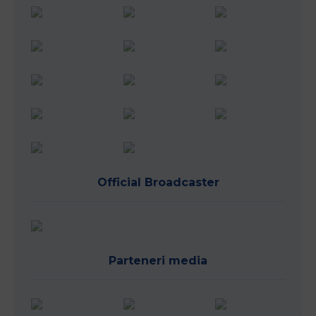
Official Broadcaster
Parteneri media