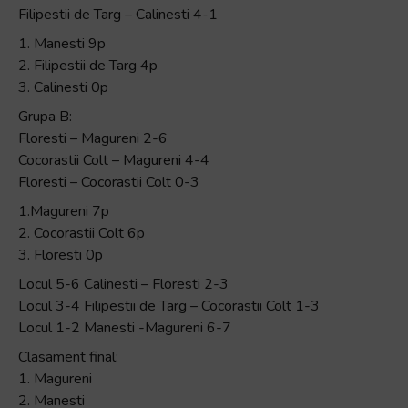
Filipestii de Targ – Calinesti 4-1
1. Manesti 9p
2. Filipestii de Targ 4p
3. Calinesti 0p
Grupa B:
Floresti – Magureni 2-6
Cocorastii Colt – Magureni 4-4
Floresti – Cocorastii Colt 0-3
1.Magureni 7p
2. Cocorastii Colt 6p
3. Floresti 0p
Locul 5-6 Calinesti – Floresti 2-3
Locul 3-4 Filipestii de Targ – Cocorastii Colt 1-3
Locul 1-2 Manesti -Magureni 6-7
Clasament final:
1. Magureni
2. Manesti