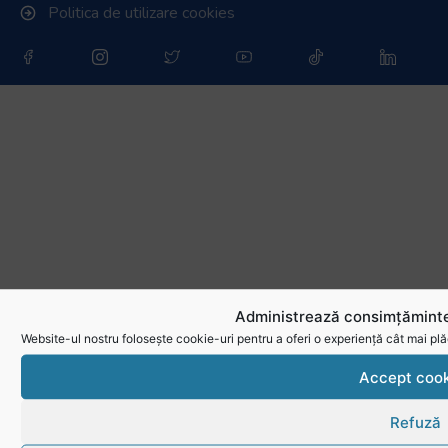
Politica de utilizare cookies
Administrează consimțăminte
Website-ul nostru folosește cookie-uri pentru a oferi o experiență cât mai plă
Accept cook
Refuză