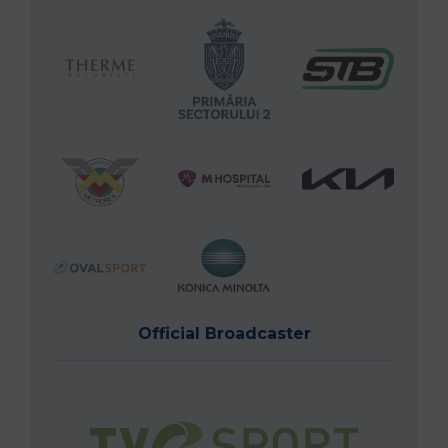
Official Broadcaster