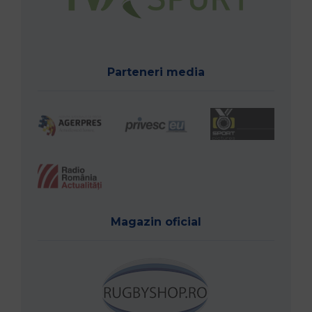
Parteneri media
Magazin oficial