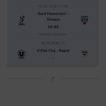
08.08.2026 | 11:00
Gura Humorului -
Steaua
18-83
Stadionul Tineretului
29.08.2026 | 0:
U Elbi Cluj - Rapid
-