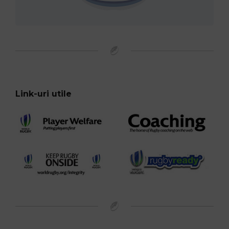
Link-uri utile