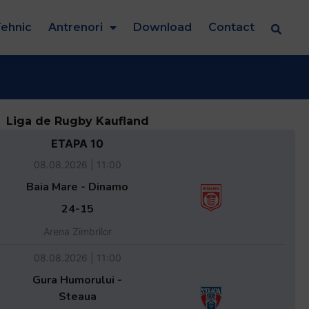
ehnic
Antrenori
Download
Contact
Liga de Rugby Kaufland
ETAPA 10
08.08.2026 | 11:00
Baia Mare - Dinamo
24-15
Arena Zimbrilor
08.08.2026 | 11:00
Gura Humorului -
Steaua