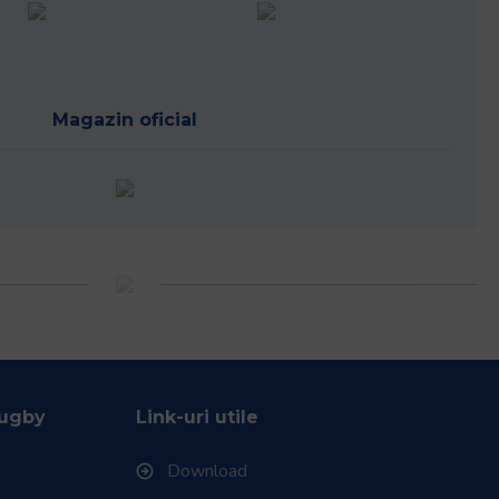
Parteneri