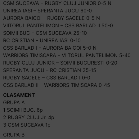
CSM SUCEAVA – RUGBY CLUJ JUNIOR 0-5 N
UNIREA IASI – SPERANTA JUCU 60-0
AURORA BAICOI – RUGBY SACELE 0-5 N
VIITORUL PANTELIMON – CSS BARLAD II 50-0
SOIMII BUC – CSM SUCEAVA 25-10
RC CRISTIAN – UNIREA IASI 0-10
CSS BARLAD I – AURORA BAICOI 5-0 N
WARRIORS TIMISOARA – VIITORUL PANTELIMON 5-40
RUGBY CLUJ JUNIOR – SOIMII BUCURESTI 0-20
SPERANTA JUCU – RC CRISTIAN 25-15
RUGBY SACELE – CSS BARLAD I 0-0
CSS BARLAD II – WARRIORS TIMISOARA 0-45
CLASAMENT
GRUPA A
1 SOIMII BUC. 6p
2 RUGBY CLUJ Jr. 4p
3 CSM SUCEAVA 1p
GRUPA B