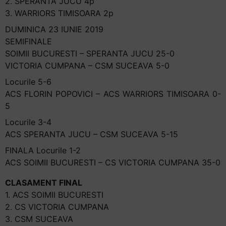
2. SPERANTA JUCU 4p
3. WARRIORS TIMISOARA 2p
DUMINICA 23 IUNIE 2019
SEMIFINALE
SOIMII BUCURESTI – SPERANTA JUCU 25-0
VICTORIA CUMPANA – CSM SUCEAVA 5-0
Locurile 5-6
ACS FLORIN POPOVICI – ACS WARRIORS TIMISOARA 0-
5
Locurile 3-4
ACS SPERANTA JUCU – CSM SUCEAVA 5-15
FINALA Locurile 1-2
ACS SOIMII BUCURESTI – CS VICTORIA CUMPANA 35-0
CLASAMENT FINAL
1. ACS SOIMII BUCURESTI
2. CS VICTORIA CUMPANA
3. CSM SUCEAVA