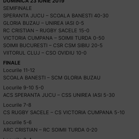
DUMINICA 23 IUNIE 2019
SEMIFINALE
SPERANTA JUCU – SCOALA BANESTI 40-30
GLORIA BUZAU – UNIREA IASI 0-5
RC CRISTIAN – RUGBY SACELE 15-0
VICTORIA CUMPANA – SOIMII TURDA 0-50
SOIMII BUCURESTI – CSR CSM SIBIU 20-5
VIITORUL CLUJ – CSO OVIDIU 10-0
FINALE
Locurile 11-12
SCOALA BANESTI – SCM GLORIA BUZAU
Locurile 9-10 5-0
ACS SPERANTA JUCU – CSS UNIREA IASI 5-30
Locurile 7-8
CS RUGBY SACELE – CS VICTORIA CUMPANA 5-10
Locurile 5-6
ARC CRISTIAN – RC SOIMII TURDA 0-20