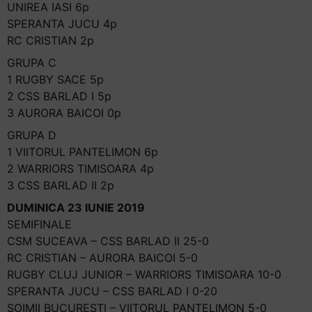
UNIREA IASI 6p
SPERANTA JUCU 4p
RC CRISTIAN 2p
GRUPA C
1 RUGBY SACE 5p
2 CSS BARLAD I 5p
3 AURORA BAICOI 0p
GRUPA D
1 VIITORUL PANTELIMON 6p
2 WARRIORS TIMISOARA 4p
3 CSS BARLAD II 2p
DUMINICA 23 IUNIE 2019
SEMIFINALE
CSM SUCEAVA – CSS BARLAD II 25-0
RC CRISTIAN – AURORA BAICOI 5-0
RUGBY CLUJ JUNIOR – WARRIORS TIMISOARA 10-0
SPERANTA JUCU – CSS BARLAD I 0-20
SOIMII BUCURESTI – VIITORUL PANTELIMON 5-0