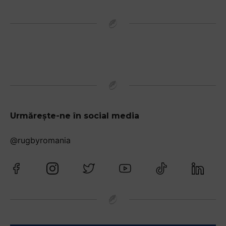
Urmărește-ne în social media
@rugbyromania