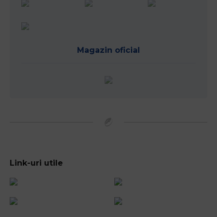
Magazin oficial
Link-uri utile