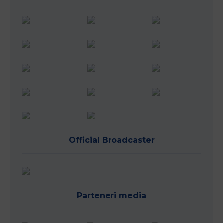
Official Broadcaster
Parteneri media