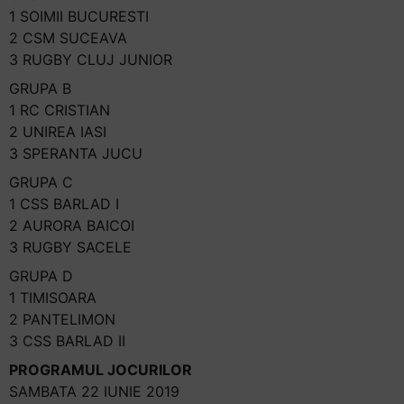
1 SOIMII BUCURESTI
2 CSM SUCEAVA
3 RUGBY CLUJ JUNIOR
GRUPA B
1 RC CRISTIAN
2 UNIREA IASI
3 SPERANTA JUCU
GRUPA C
1 CSS BARLAD I
2 AURORA BAICOI
3 RUGBY SACELE
GRUPA D
1 TIMISOARA
2 PANTELIMON
3 CSS BARLAD II
PROGRAMUL JOCURILOR
SAMBATA 22 IUNIE 2019