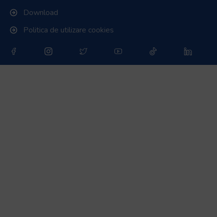
Download
Politica de utilizare cookies