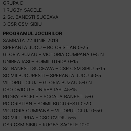
GRUPA D
1 RUGBY SACELE
2 Sc. BANESTI SUCEAVA
3 CSR CSM SIBIU
PROGRAMUL JOCURILOR
SAMBATA 22 IUNIE 2019
SPERANTA JUCU – RC CRISTIAN 0-25
GLORIA BUZAU – VICTORIA CUMPANA 0-5 N
UNIREA IASI – SOIMII TURDA 0-15
Sc. BANESTI SUCEAVA – CSR CSM SIBIU 5-15
SOIMII BUCURESTI – SPERANTA JUCU 40-5
VIITORUL CLUJ – GLORIA BUZAU 5-0 N
CSO OVIDIU – UNIREA IASI 45-15
RUGBY SACELE – SCOALA BANESTI 5-0
RC CRISTIAN – SOIMII BUCURESTI 0-20
VICTORIA CUMPANA – VIITORUL CLUJ 0-50
SOIMII TURDA – CSO OVIDIU 5-5
CSR CSM SIBIU – RUGBY SACELE 10-0