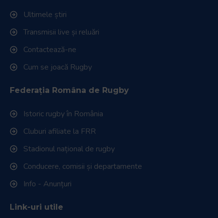
Ultimele știri
Transmisii live și reluări
Contactează-ne
Cum se joacă Rugby
Federația Româna de Rugby
Istoric rugby în România
Cluburi afiliate la FRR
Stadionul național de rugby
Conducere, comisii și departamente
Info - Anunțuri
Link-uri utile