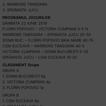
2. WARRIORS TIMISOARA
3. SPERANTA JUCU
PROGRAMUL JOCURILOR
SAMBATA 22 IUNIE 2019
FLORIN POPOVICI – VICTORIA CUMPANA 0-5 N
WARRIORS TIMISOARA – SPERANTA JUCU 20-30
SOIMII BUC. – FLORIN POPOVICI BAIA MARE 40-15
CSM SUCEAVA – WARRIORS TIMISOARA 40-5
VICTORIA CUMPANA – SOIMII BUCURESTI 5-35
SPERANTA JUCU – CSM SUCEAVA 10-20
CLASAMENT Grupe
GRUPA A
1. SOIMII BUCURESTI 6p
2. VICTORIA CUMPANA 4p
3. FLORIN POPOVICI 1p
GRUPA B
1. CSM SUCEAVA 6p