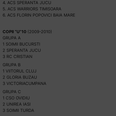
4. ACS SPERANTA JUCU
5. ACS WARRIORS TIMISOARA
6. ACS FLORIN POPOVICI BAIA MARE
COPII “U”10
(2009-2010)
GRUPA A
1 SOIMII BUCURSTI
2 SPERANTA JUCU
3 RC CRISTIAN
GRUPA B
1 VIITORUL CLUJ
2 GLORIA BUZAU
3 VICTORIACUMPANA
GRUPA C
1 CSO OVIDIU
2 UNIREA IASI
3 SOIMII TURDA