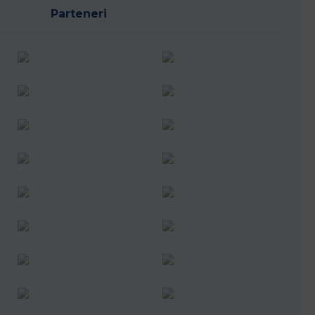
Parteneri