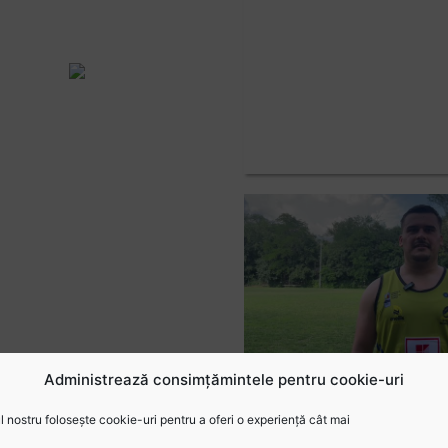
Administrează consimțămintele pentru cookie-uri
 nostru folosește cookie-uri pentru a oferi o experiență cât mai