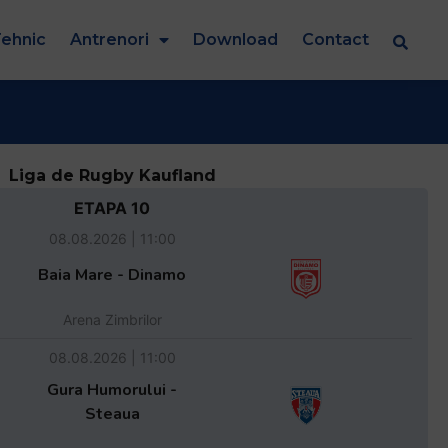
ehnic
Antrenori
Download
Contact
Liga de Rugby Kaufland
ETAPA 10
08.08.2026 | 11:00
Baia Mare - Dinamo
Arena Zimbrilor
08.08.2026 | 11:00
Gura Humorului -
Steaua