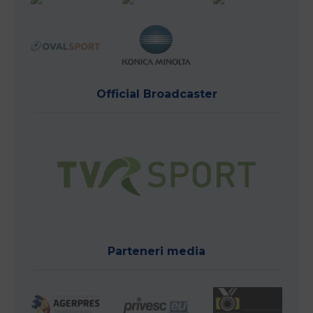
Official Broadcaster
Parteneri media