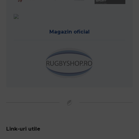
Magazin oficial
Link-uri utile