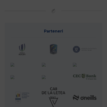
Parteneri