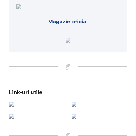
Magazin oficial
Link-uri utile