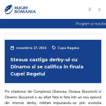
noiembrie 27, 2016
Cupa Regelui
Steaua castiga derby-ul cu
Dinamo si se califica in finala
Cupei Regelui
Pe stadionul din Complexul Ghencea, Steaua Bucuresti si
Dinamo Bucuresti s-au aflat fata in fata intr-un nou episod
din eternul derby, militarii impunandu-se prin evolutia