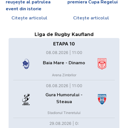
reușește al patrulea
premiera Cupa Regelui
event din istorie
Citește articolul
Citește articolul
Liga de Rugby Kaufland
ETAPA 10
08.08.2026 | 11:00
Baia Mare - Dinamo
Arena Zimbrilor
08.08.2026 | 11:00
Gura Humorului -
Steaua
Stadionul Tineretului
29.08.2026 | 0: