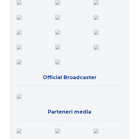
Official Broadcaster
Parteneri media