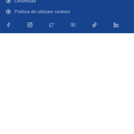
Download
Politica de utilizare cookies