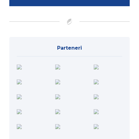
Parteneri