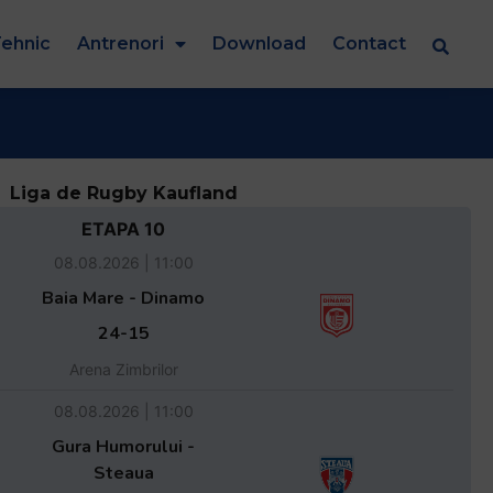
ehnic
Antrenori
Download
Contact
Liga de Rugby Kaufland
ETAPA 10
08.08.2026 | 11:00
Baia Mare - Dinamo
24-15
Arena Zimbrilor
08.08.2026 | 11:00
Gura Humorului -
Steaua