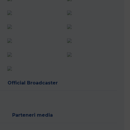
Official Broadcaster
Parteneri media