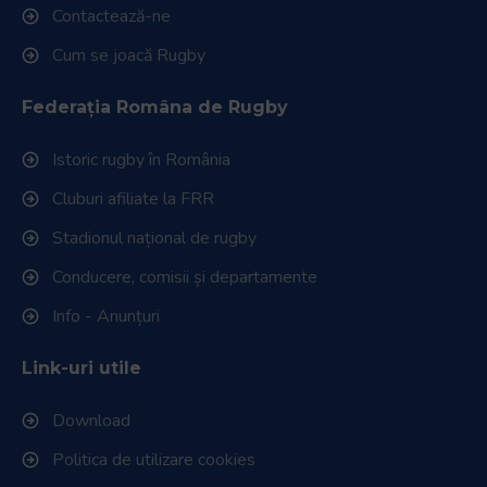
Contactează-ne
Cum se joacă Rugby
Federația Româna de Rugby
Istoric rugby în România
Cluburi afiliate la FRR
Stadionul național de rugby
Conducere, comisii și departamente
Info - Anunțuri
Link-uri utile
Download
Politica de utilizare cookies