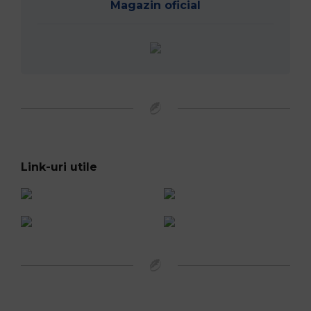
Magazin oficial
Link-uri utile