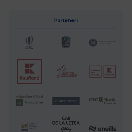
Parteneri