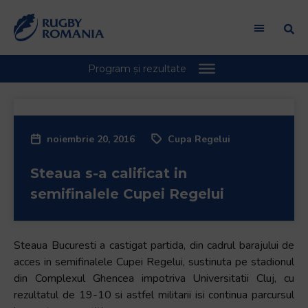
noiembrie 20, 2016
Cupa Regelui
Steaua s-a calificat in
semifinalele Cupei Regelui
Steaua Bucuresti a castigat partida, din cadrul barajului de
acces in semifinalele Cupei Regelui, sustinuta pe stadionul
din Complexul Ghencea impotriva Universitatii Cluj, cu
rezultatul de 19-10 si astfel militarii isi continua parcursul