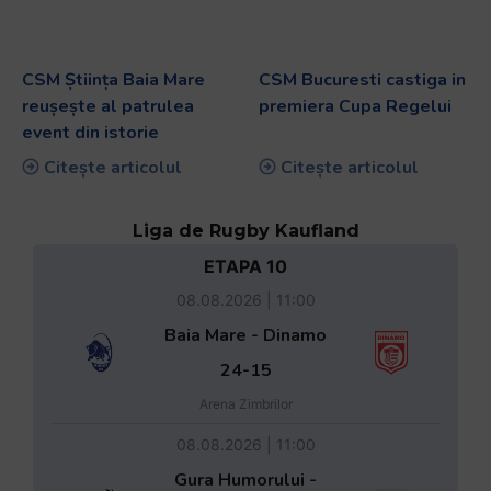
CSM Știința Baia Mare
CSM Bucuresti castiga in
reușește al patrulea
premiera Cupa Regelui
event din istorie
Citește articolul
Citește articolul
Liga de Rugby Kaufland
ETAPA 10
08.08.2026 | 11:00
Baia Mare - Dinamo
24-15
Arena Zimbrilor
08.08.2026 | 11:00
Gura Humorului -