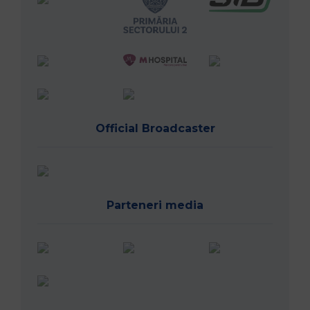
Official Broadcaster
Parteneri media