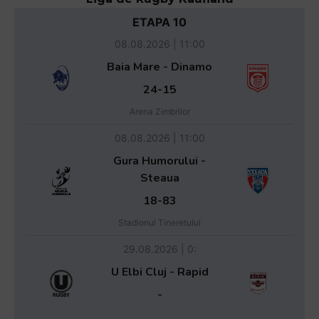
ETAPA 10
08.08.2026 | 11:00
Baia Mare - Dinamo
24-15
Arena Zimbrilor
08.08.2026 | 11:00
Gura Humorului -
Steaua
18-83
Stadionul Tineretului
29.08.2026 | 0:
U Elbi Cluj - Rapid
-