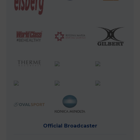
Official Broadcaster