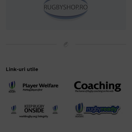
Link-uri utile