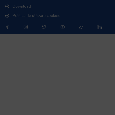
Download
Politica de utilizare cookies