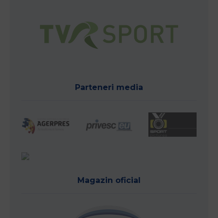
Parteneri media
Magazin oficial