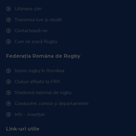
Ultimele știri
Transmisii live și reluări
Contactează-ne
Cum se joacă Rugby
Federația Româna de Rugby
Istoric rugby în România
Cluburi afiliate la FRR
Stadionul național de rugby
Conducere, comisii și departamente
Info - Anunțuri
Link-uri utile