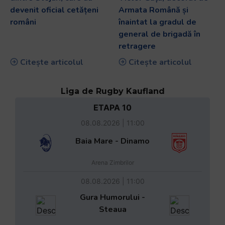
devenit oficial cetățeni
Armata Română și
români
înaintat la gradul de
general de brigadă în
retragere
Citește articolul
Citește articolul
Liga de Rugby Kaufland
ETAPA 10
08.08.2026 | 11:00
Baia Mare - Dinamo
Arena Zimbrilor
08.08.2026 | 11:00
Gura Humorului -
Steaua