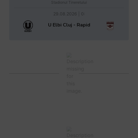
Stadionul Tineretului
29.08.2026 | 0:
U Elbi Cluj - Rapid