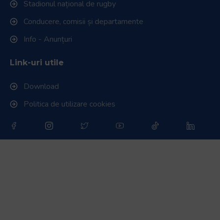
Stadionul național de rugby
Conducere, comisii și departamente
Info - Anunțuri
Link-uri utile
Download
Politica de utilizare cookies