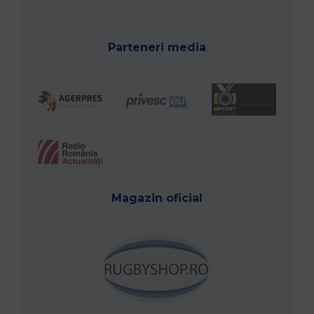
Parteneri media
Magazin oficial