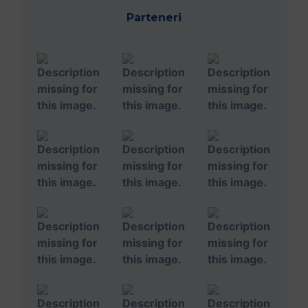
Parteneri