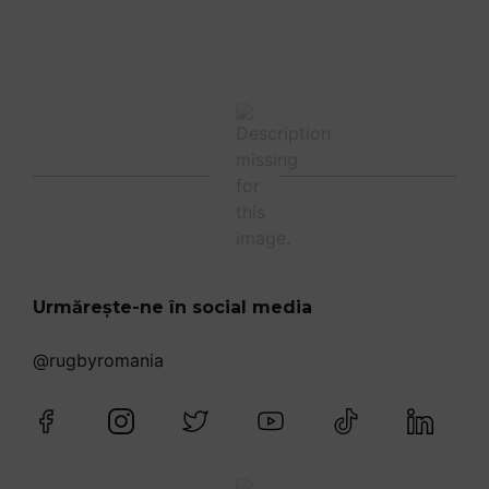
Urmărește-ne în social media
@rugbyromania