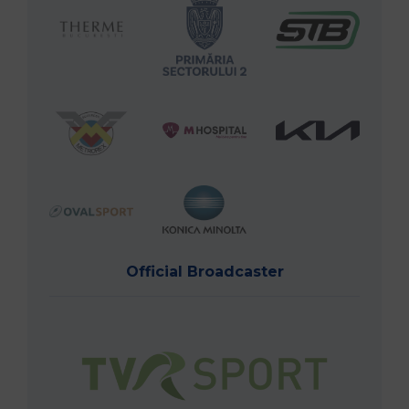
Official Broadcaster