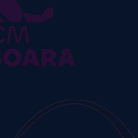
despre echipă