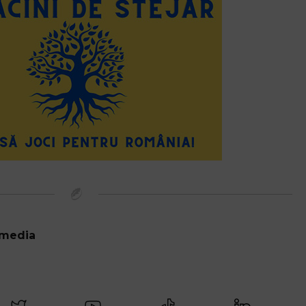
 media