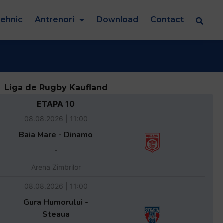
ehnic
Antrenori
Download
Contact
Liga de Rugby Kaufland
ETAPA 10
08.08.2026 | 11:00
Baia Mare - Dinamo
-
Arena Zimbrilor
08.08.2026 | 11:00
Gura Humorului -
Steaua