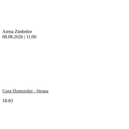
Arena Zimbrilor
08.08.2026 | 11:00
Gura Humorului - Steaua
18-83