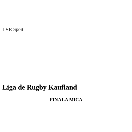
TVR Sport
Liga de Rugby Kaufland
FINALA MICA