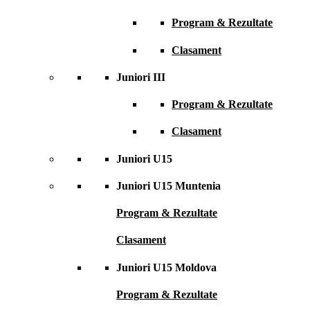
Program & Rezultate
Clasament
Juniori III
Program & Rezultate
Clasament
Juniori U15
Juniori U15 Muntenia
Program & Rezultate
Clasament
Juniori U15 Moldova
Program & Rezultate