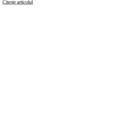
Citește articolul