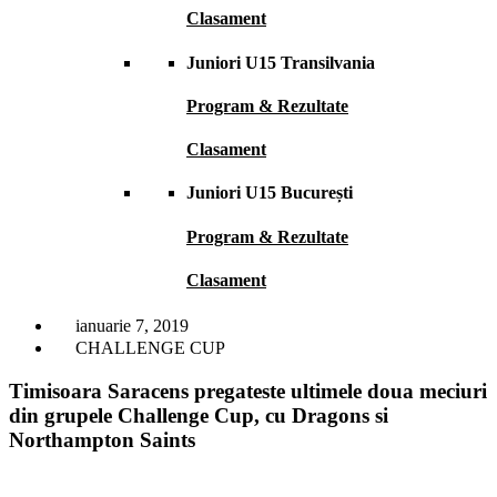
Clasament
Juniori U15 Transilvania
Program & Rezultate
Clasament
Juniori U15 București
Program & Rezultate
Clasament
ianuarie 7, 2019
CHALLENGE CUP
Timisoara Saracens pregateste ultimele doua meciuri
din grupele Challenge Cup, cu Dragons si
Northampton Saints