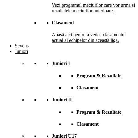
Vezi programul meciurilor care vor urma și
rezultatele meciurilor anterioare.
Clasament
Apasă aici pentru a vedea clasamentul
actual al echipelor din această ligă.
Sevens
Juniori
Juniori I
Program & Rezultate
Clasament
Juniori II
Program & Rezultate
Clasament
Juniori U17