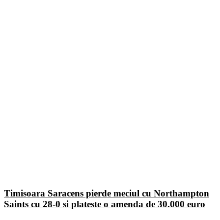
Timisoara Saracens pierde meciul cu Northampton
Saints cu 28-0 si plateste o amenda de 30.000 euro