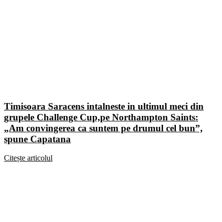
Timisoara Saracens intalneste in ultimul meci din
grupele Challenge Cup,pe Northampton Saints:
„Am convingerea ca suntem pe drumul cel bun”,
spune Capatana
Citește articolul