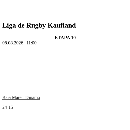
Liga de Rugby Kaufland
ETAPA 10
08.08.2026 | 11:00
Baia Mare - Dinamo
24-15