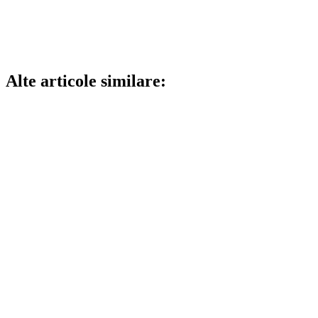
Alte articole similare: