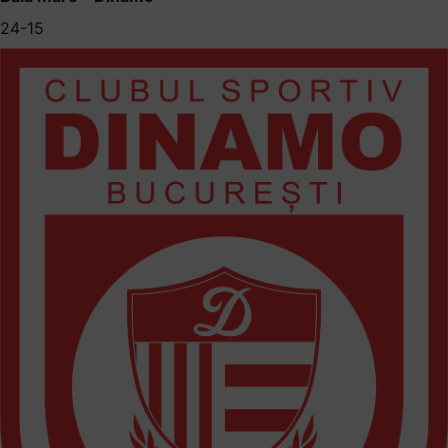
24-15