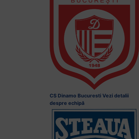
CS Dinamo Bucuresti
Vezi detalii
despre echipă