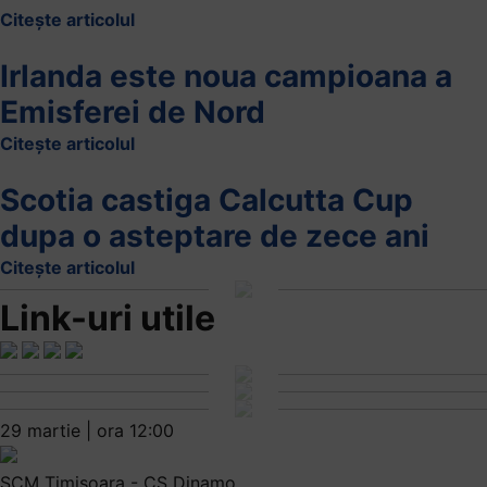
Citește articolul
Irlanda este noua campioana a
Emisferei de Nord
Citește articolul
Scotia castiga Calcutta Cup
dupa o asteptare de zece ani
Citește articolul
Link-uri utile
29 martie | ora 12:00
SCM Timișoara - CS Dinamo