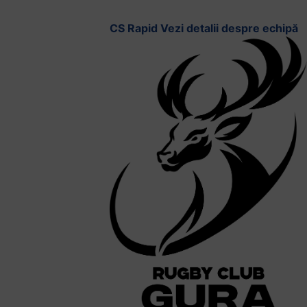
CS Rapid
Vezi detalii despre echipă