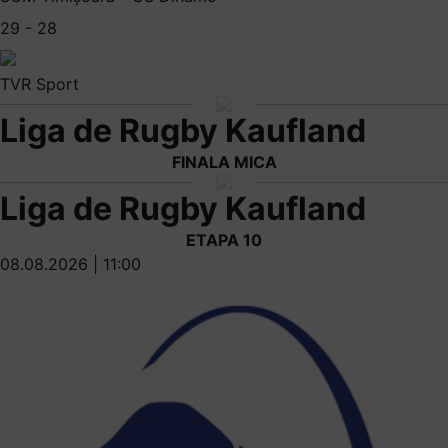
29 - 28
TVR Sport
Liga de Rugby Kaufland
FINALA MICA
Liga de Rugby Kaufland
ETAPA 10
08.08.2026 | 11:00