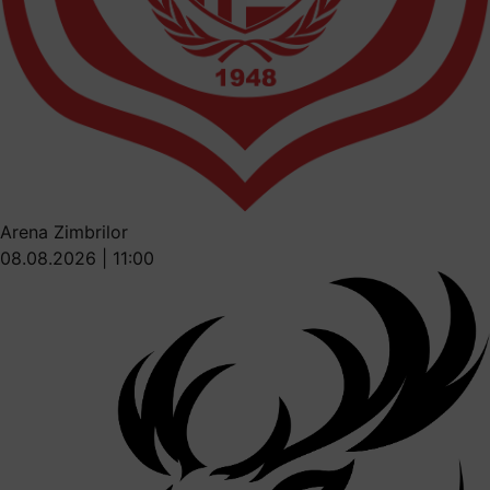
Arena Zimbrilor
08.08.2026 | 11:00