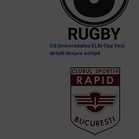
CS Universitatea ELBI Cluj
Vezi
detalii despre echipă