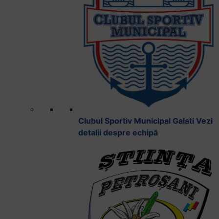
Clubul Sportiv Municipal Galati
Vezi
detalii despre echipă