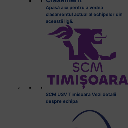
Apasă aici pentru a vedea
clasamentul actual al echipelor din
această ligă.
SCM USV Timisoara
Vezi detalii
despre echipă