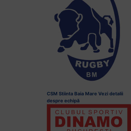
CSM Stiinta Baia Mare
Vezi detalii
despre echipă