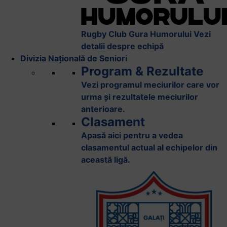
Rugby Club Gura Humorului
Vezi
detalii despre echipă
Divizia Națională de Seniori
Program & Rezultate
Vezi programul meciurilor care vor
urma și rezultatele meciurilor
anterioare.
Clasament
Apasă aici pentru a vedea
clasamentul actual al echipelor din
această ligă.