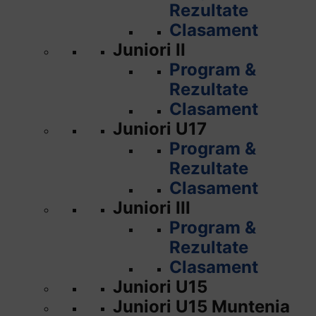
Rezultate
Clasament
Juniori II
Program &
Rezultate
Clasament
Juniori U17
Program &
Rezultate
Clasament
Juniori III
Program &
Rezultate
Clasament
Juniori U15
Juniori U15 Muntenia