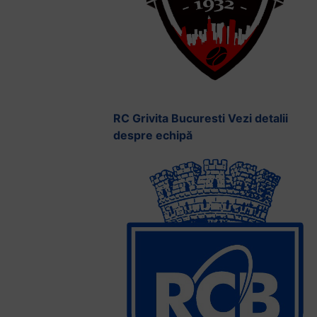
RC Grivita Bucuresti
Vezi detalii
despre echipă