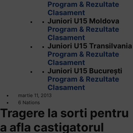
Program & Rezultate
Clasament
Juniori U15 Moldova
Program & Rezultate
Clasament
Juniori U15 Transilvania
Program & Rezultate
Clasament
Juniori U15 București
Program & Rezultate
Clasament
martie 11, 2013
6 Nations
Tragere la sorti pentru
a afla castigatorul