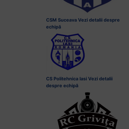
CSM Suceava
Vezi detalii despre
echipă
CS Politehnica Iasi
Vezi detalii
despre echipă