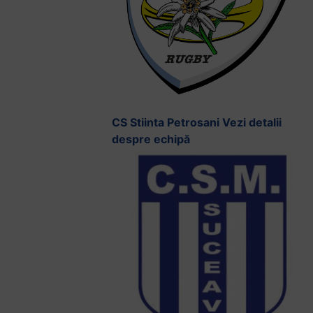
CS Stiinta Petrosani
Vezi detalii
despre echipă