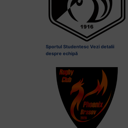
Sportul Studentesc
Vezi detalii
despre echipă