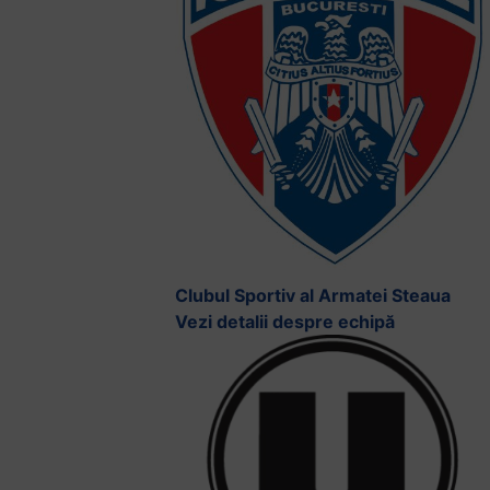
Clubul Sportiv al Armatei Steaua
Vezi detalii despre echipă