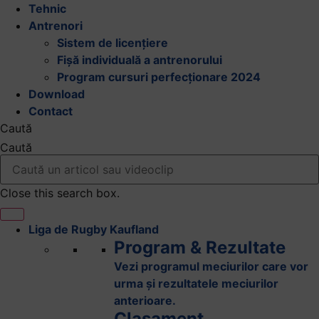
Tehnic
Antrenori
Sistem de licențiere
Fișă individuală a antrenorului
Program cursuri perfecționare 2024
Download
Contact
Caută
Caută
Close this search box.
Liga de Rugby Kaufland
Program & Rezultate
Vezi programul meciurilor care vor
urma și rezultatele meciurilor
anterioare.
Clasament