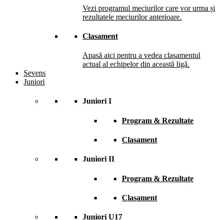
Vezi programul meciurilor care vor urma și
rezultatele meciurilor anterioare.
Clasament
Apasă aici pentru a vedea clasamentul
actual al echipelor din această ligă.
Sevens
Juniori
Juniori I
Program & Rezultate
Clasament
Juniori II
Program & Rezultate
Clasament
Juniori U17