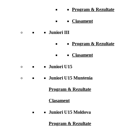
Program & Rezultate
Clasament
Juniori III
Program & Rezultate
Clasament
Juniori U15
Juniori U15 Muntenia
Program & Rezultate
Clasament
Juniori U15 Moldova
Program & Rezultate