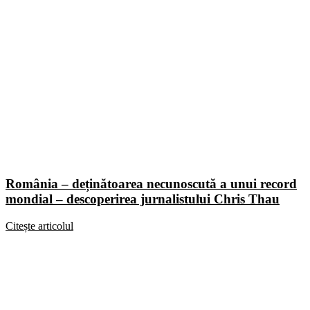
România – deținătoarea necunoscută a unui record
mondial – descoperirea jurnalistului Chris Thau
Citește articolul