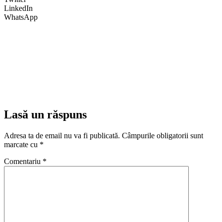
LinkedIn
WhatsApp
Lasă un răspuns
Adresa ta de email nu va fi publicată.
Câmpurile obligatorii sunt
marcate cu
*
Comentariu
*