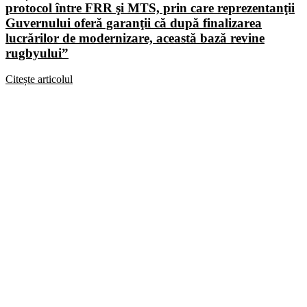
protocol între FRR şi MTS, prin care reprezentanţii
Guvernului oferă garanţii că după finalizarea
lucrărilor de modernizare, această bază revine
rugbyului”
Citește articolul