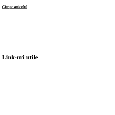
Citește articolul
Link-uri utile