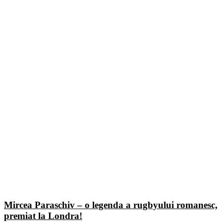
Mircea Paraschiv – o legenda a rugbyului romanesc,
premiat la Londra!