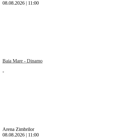
08.08.2026 | 11:00
Baia Mare - Dinamo
-
Arena Zimbrilor
08.08.2026 | 11:00