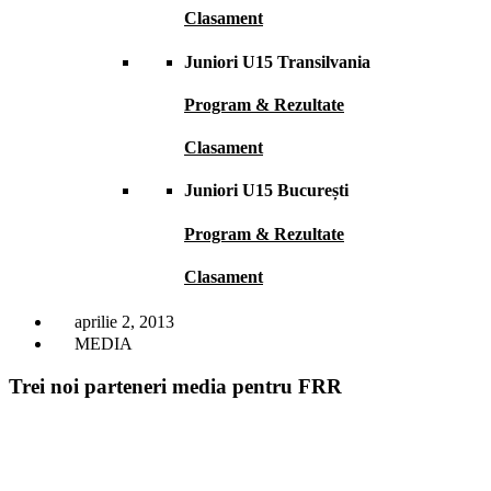
Clasament
Juniori U15 Transilvania
Program & Rezultate
Clasament
Juniori U15 București
Program & Rezultate
Clasament
aprilie 2, 2013
MEDIA
Trei noi parteneri media pentru FRR