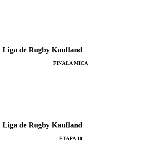
Liga de Rugby Kaufland
FINALA MICA
Liga de Rugby Kaufland
ETAPA 10