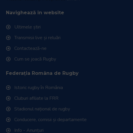
Navighează în website
Ultimele știri
Transmisii live și reluări
Contactează-ne
Cum se joacă Rugby
Federația Româna de Rugby
Istoric rugby în România
Cluburi afiliate la FRR
Stadionul național de rugby
Conducere, comisii și departamente
Info - Anunțuri