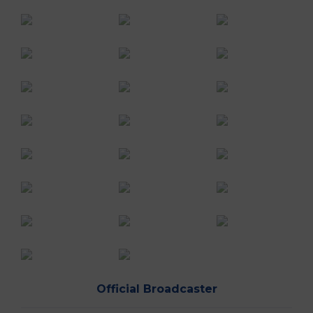
Official Broadcaster