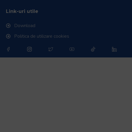
Link-uri utile
Download
Politica de utilizare cookies