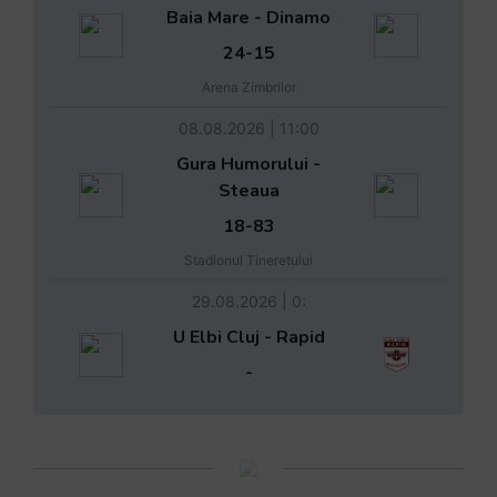
Baia Mare - Dinamo
24-15
Arena Zimbrilor
08.08.2026 | 11:00
Gura Humorului -
Steaua
18-83
Stadionul Tineretului
29.08.2026 | 0:
U Elbi Cluj - Rapid
-