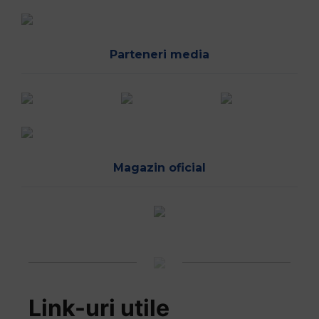
Parteneri media
Magazin oficial
Link-uri utile