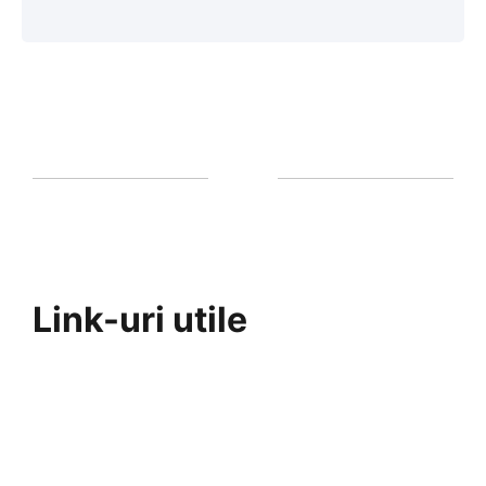
Link-uri utile