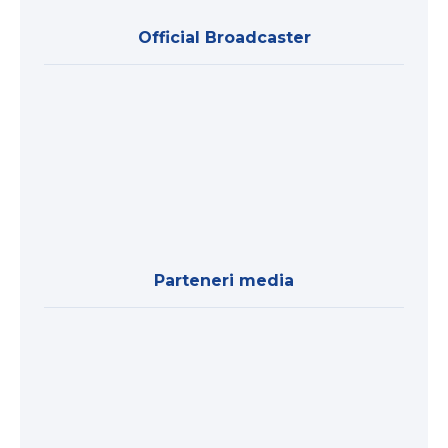
Official Broadcaster
Parteneri media