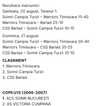
Rezultatul meciurilor:
Sambata, 20 august, Terenul 1:
Soimii Campia Turzii – Warriors Timisoara 15-40
Warriors Timisoara – Barlad 25-10
CSS Barlad – Soimii Campia Turzii 10-15
Duminica, 21 august:
Soimii Campia Turzii – Warriors Timisoara 20-40
Warriors Timisoara – CSS Barlad 35-25
CSS Barlad – Soimii Campia Turzii 10-10
CLASAMENT
1. Warriors Timisoara
2. Soimii Campia Turzii
3. CSS Barlad
COPII U10 (2006-2007)
1
. ACS SOIMII BUCURESTI
2. AS VICTORIA CUMPANA