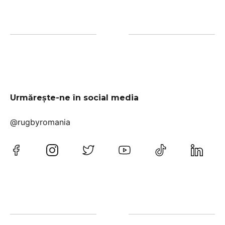
Urmărește-ne în social media
@rugbyromania