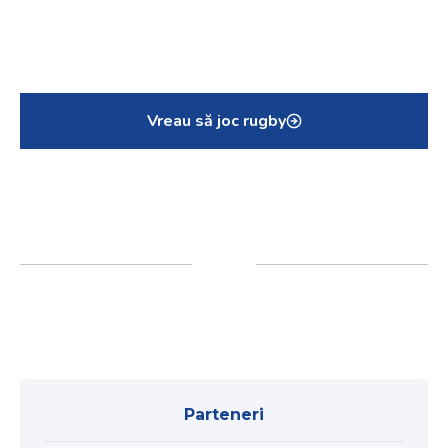
Vreau să joc rugby
Parteneri