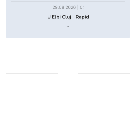
29.08.2026 | 0:
U Elbi Cluj - Rapid
-