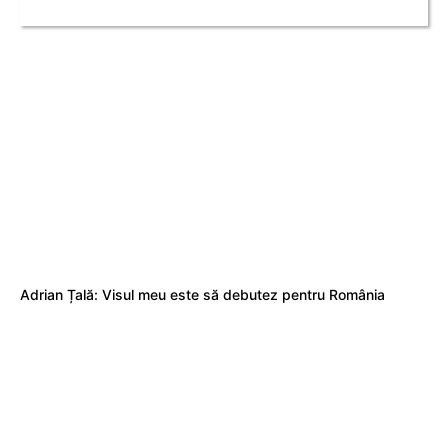
Adrian Țală: Visul meu este să debutez pentru România