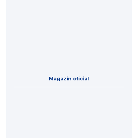
Magazin oficial