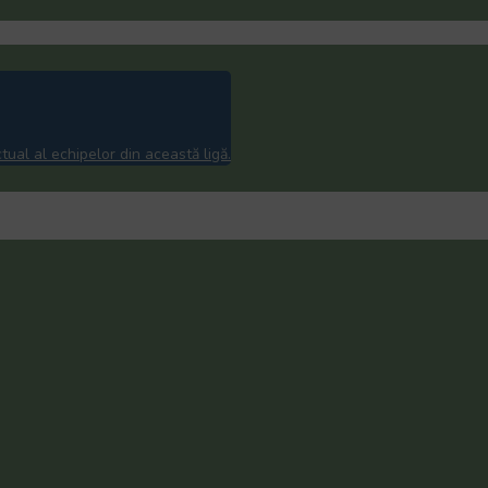
ual al echipelor din această ligă.