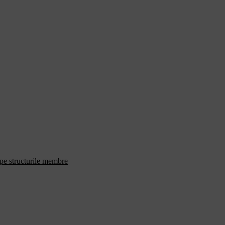
 pe structurile membre