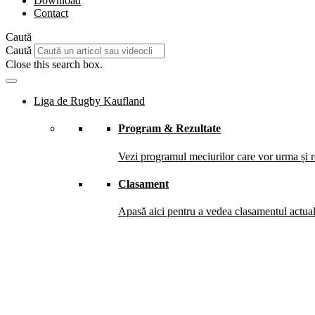
Download
Contact
Caută
Caută
Close this search box.
Liga de Rugby Kaufland
Program & Rezultate
Vezi programul meciurilor care vor urma și re
Clasament
Apasă aici pentru a vedea clasamentul actual 