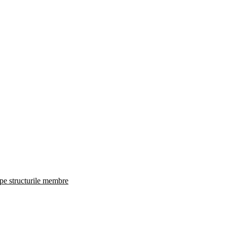
 pe structurile membre