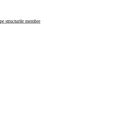
 pe structurile membre