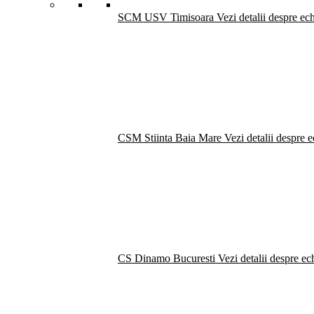
SCM USV Timisoara
Vezi detalii despre ec
CSM Stiinta Baia Mare
Vezi detalii despre 
CS Dinamo Bucuresti
Vezi detalii despre ec