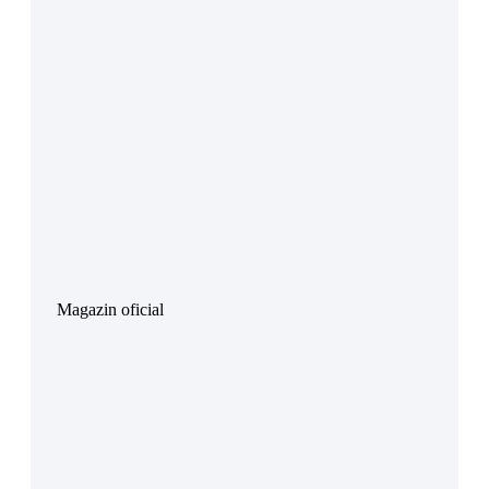
Magazin oficial