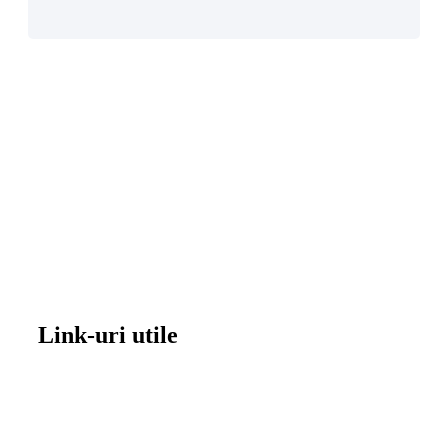
Link-uri utile