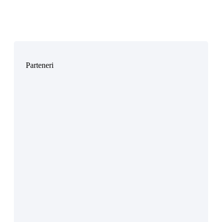
Parteneri