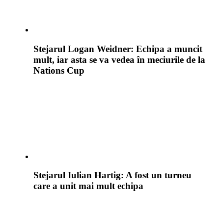
Stejarul Logan Weidner: Echipa a muncit
mult, iar asta se va vedea în meciurile de la
Nations Cup
Stejarul Iulian Hartig: A fost un turneu
care a unit mai mult echipa