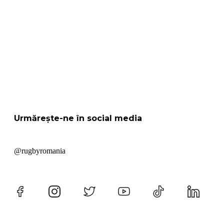
Urmărește-ne în social media
@rugbyromania