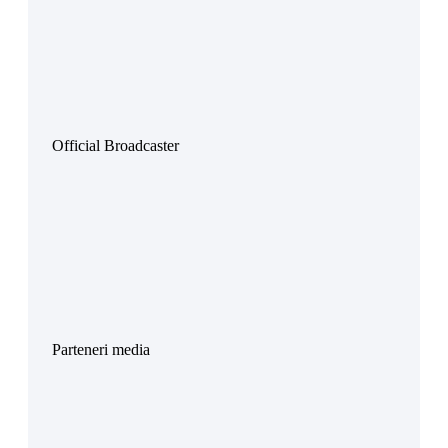
Official Broadcaster
Parteneri media