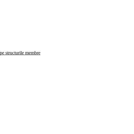
 pe structurile membre