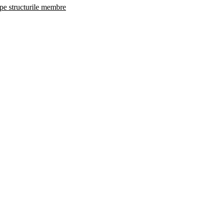
 pe structurile membre