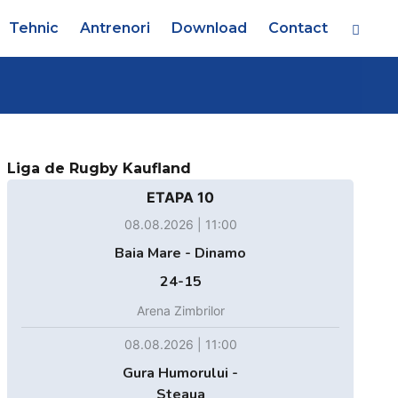
Tehnic
Antrenori
Download
Contact
Liga de Rugby Kaufland
ETAPA 10
08.08.2026 | 11:00
Baia Mare - Dinamo
24-15
Arena Zimbrilor
08.08.2026 | 11:00
Gura Humorului -
Steaua