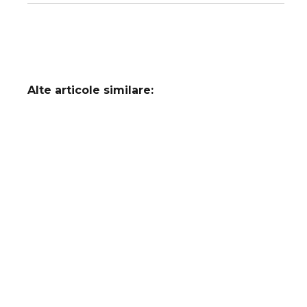
Alte articole similare: