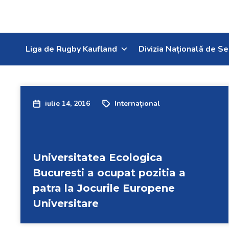
Liga de Rugby Kaufland
Divizia Națională de Se
iulie 14, 2016
Internațional
Universitatea Ecologica
Bucuresti a ocupat pozitia a
patra la Jocurile Europene
Universitare