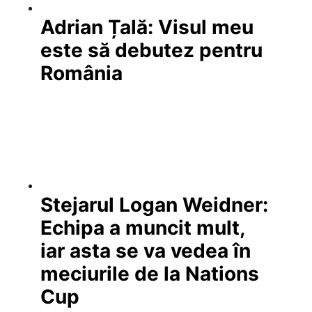
Adrian Țală: Visul meu
este să debutez pentru
România
Stejarul Logan Weidner:
Echipa a muncit mult,
iar asta se va vedea în
meciurile de la Nations
Cup