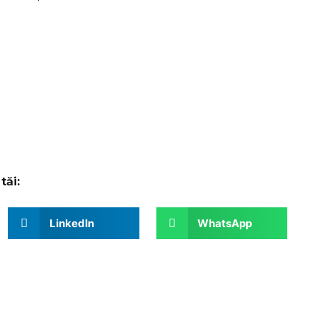
tăi:
LinkedIn
WhatsApp