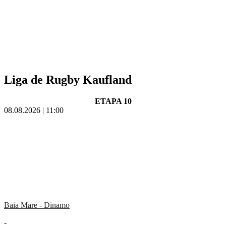
Liga de Rugby Kaufland
ETAPA 10
08.08.2026 | 11:00
Baia Mare - Dinamo
-