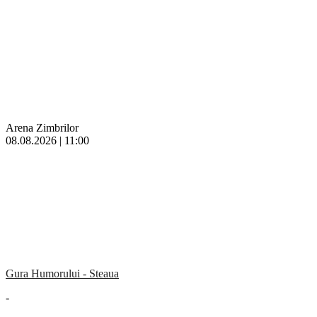
Arena Zimbrilor
08.08.2026 | 11:00
Gura Humorului - Steaua
-