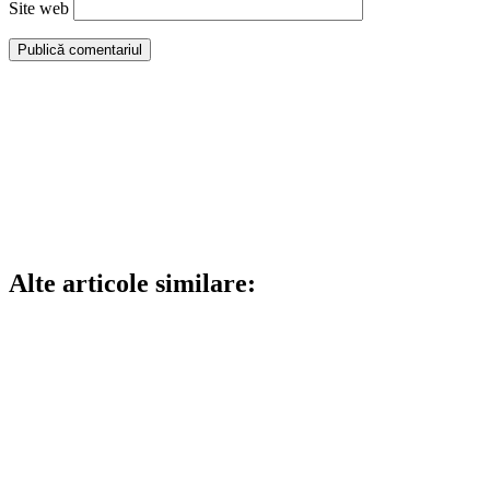
Site web
Alte articole similare: