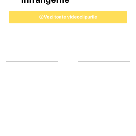
Vezi toate videoclipurile