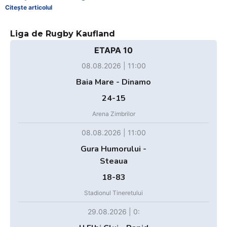
Citește articolul
Liga de Rugby Kaufland
ETAPA 10
08.08.2026 | 11:00
Baia Mare - Dinamo
24-15
Arena Zimbrilor
08.08.2026 | 11:00
Gura Humorului -
Steaua
18-83
Stadionul Tineretului
29.08.2026 | 0: