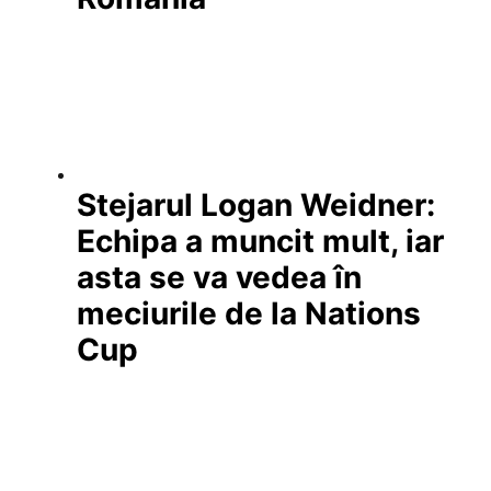
Stejarul Logan Weidner:
Echipa a muncit mult, iar
asta se va vedea în
meciurile de la Nations
Cup