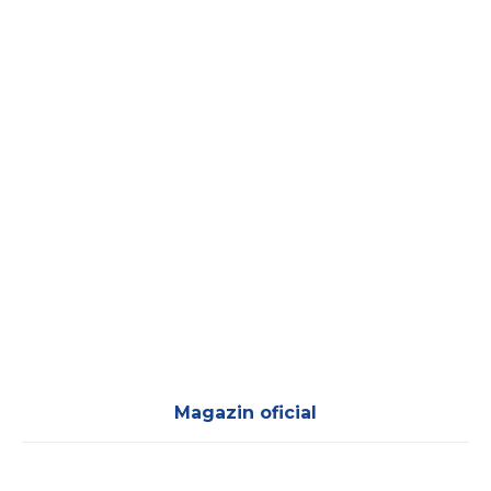
Magazin oficial