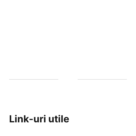
Link-uri utile