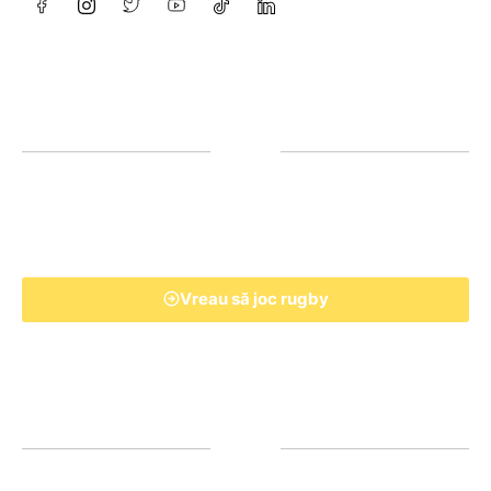
Vreau să joc rugby