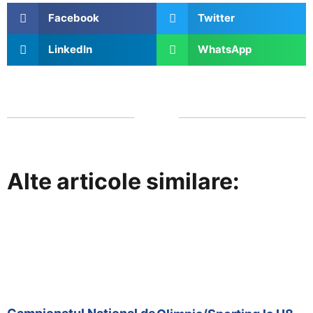
Facebook
Twitter
LinkedIn
WhatsApp
Alte articole similare: