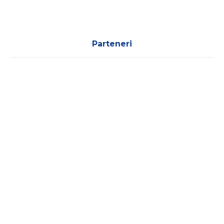
Parteneri