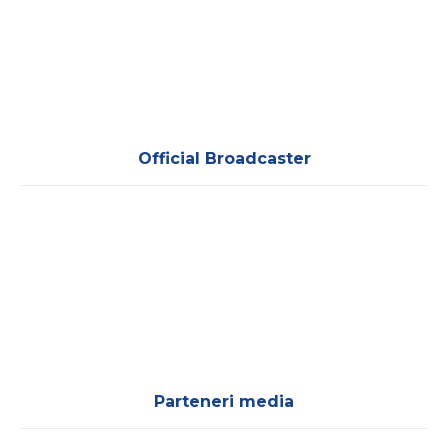
Official Broadcaster
Parteneri media