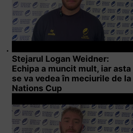
Stejarul Logan Weidner:
Echipa a muncit mult, iar asta
se va vedea în meciurile de la
Nations Cup