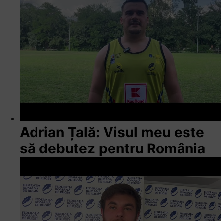
Adrian Țală: Visul meu este
să debutez pentru România