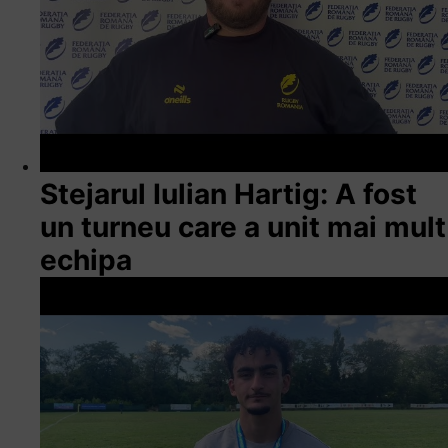
Stejarul Iulian Hartig: A fost
un turneu care a unit mai mult
echipa