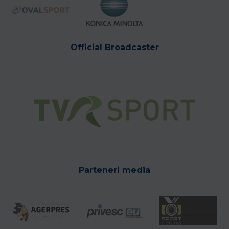
Official Broadcaster
Parteneri media