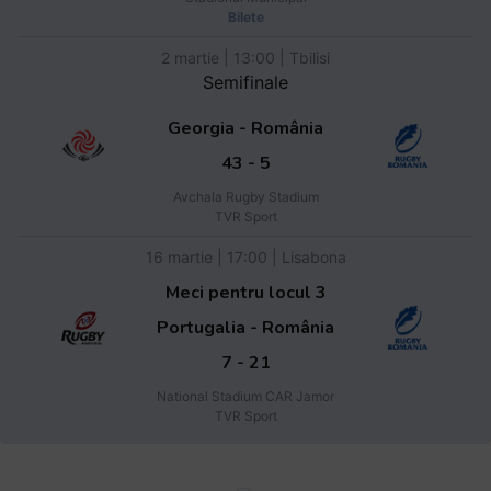
Bilete
2 martie | 13:00 | Tbilisi
Semifinale
Georgia - România
43 - 5
Avchala Rugby Stadium
TVR Sport
16 martie | 17:00 | Lisabona
Meci pentru locul 3
Portugalia - România
7 - 21
National Stadium CAR Jamor
TVR Sport