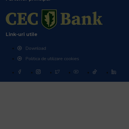
Link-uri utile
Download
Politica de utilizare cookies