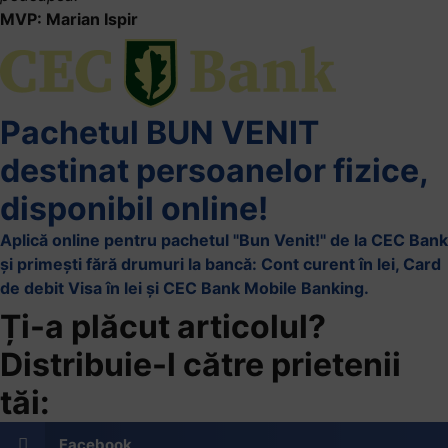
MVP: Marian Ispir
Pachetul BUN VENIT
destinat persoanelor fizice,
disponibil online!
Aplică online pentru pachetul "Bun Venit!" de la CEC Bank
și primești fără drumuri la bancă: Cont curent în lei, Card
de debit Visa în lei și CEC Bank Mobile Banking.​
Ți-a plăcut articolul?
Distribuie-l către prietenii
tăi:
Facebook