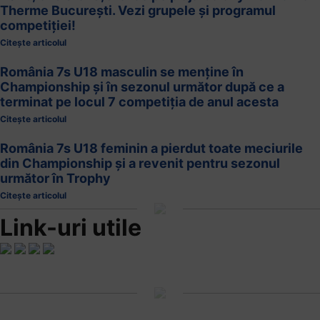
Therme București. Vezi grupele și programul
competiției!
Citește articolul
România 7s U18 masculin se menține în
Championship și în sezonul următor după ce a
terminat pe locul 7 competiția de anul acesta
Citește articolul
România 7s U18 feminin a pierdut toate meciurile
din Championship și a revenit pentru sezonul
următor în Trophy
Citește articolul
Link-uri utile