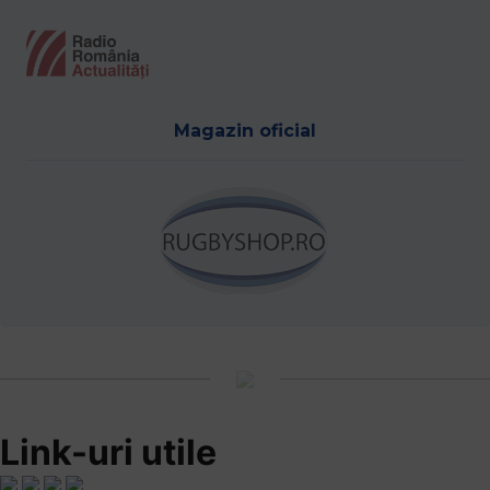
Magazin oficial
Link-uri utile