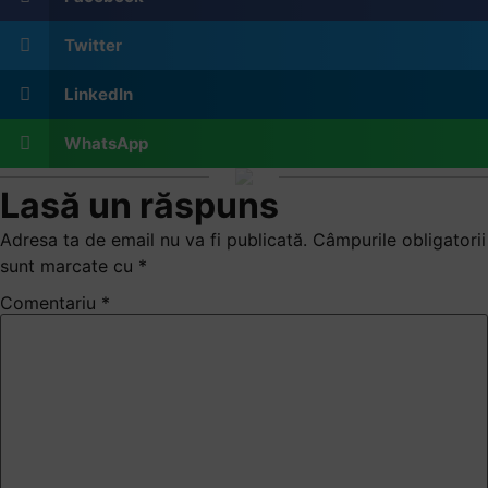
Twitter
LinkedIn
WhatsApp
Lasă un răspuns
Adresa ta de email nu va fi publicată.
Câmpurile obligatorii
sunt marcate cu
*
Comentariu
*