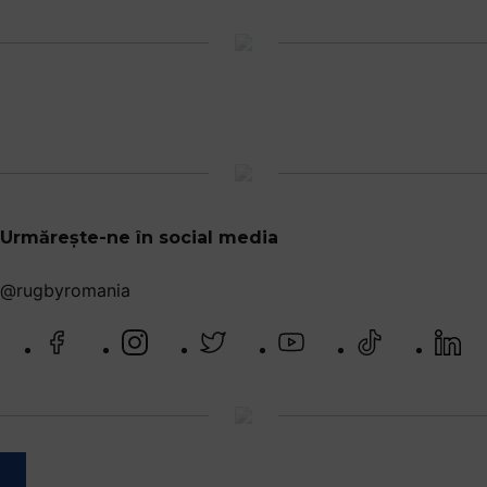
Urmărește-ne în social media
@rugbyromania