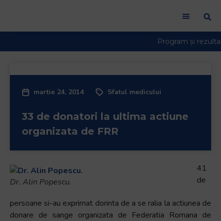
martie 24, 2014
Sfatul medicului
33 de donatori la ultima actiune
organizata de FRR
41
de
Dr. Alin Popescu.
persoane si-au exprimat dorinta de a se ralia la actiunea de
donare de sange organizata de Federatia Romana de