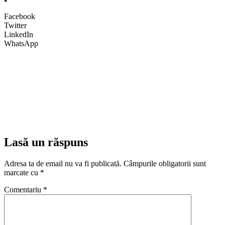
Facebook
Twitter
LinkedIn
WhatsApp
Lasă un răspuns
Adresa ta de email nu va fi publicată.
Câmpurile obligatorii sunt
marcate cu
*
Comentariu
*