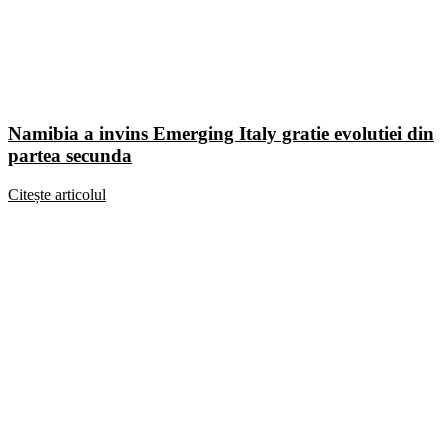
Namibia a invins Emerging Italy gratie evolutiei din
partea secunda
Citește articolul