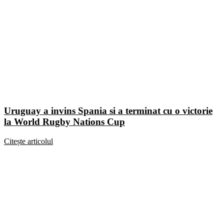
Uruguay a invins Spania si a terminat cu o victorie
la World Rugby Nations Cup
Citește articolul