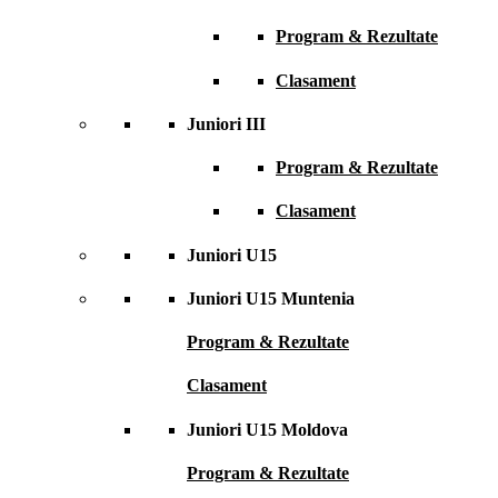
Program & Rezultate
Clasament
Juniori III
Program & Rezultate
Clasament
Juniori U15
Juniori U15 Muntenia
Program & Rezultate
Clasament
Juniori U15 Moldova
Program & Rezultate