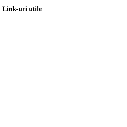
Link-uri utile