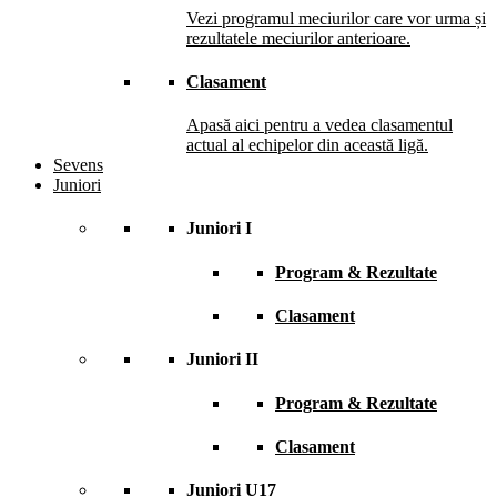
Vezi programul meciurilor care vor urma și
rezultatele meciurilor anterioare.
Clasament
Apasă aici pentru a vedea clasamentul
actual al echipelor din această ligă.
Sevens
Juniori
Juniori I
Program & Rezultate
Clasament
Juniori II
Program & Rezultate
Clasament
Juniori U17