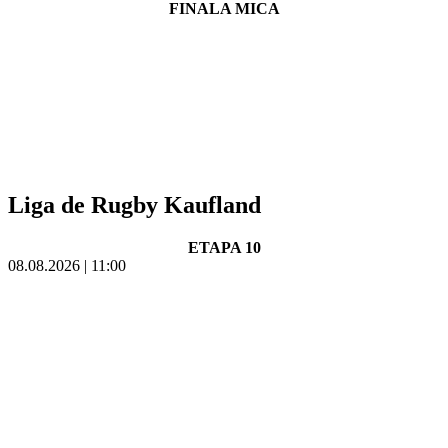
FINALA MICA
Liga de Rugby Kaufland
ETAPA 10
08.08.2026 | 11:00