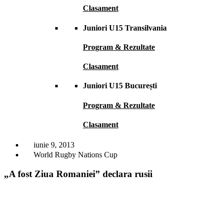
Clasament
Juniori U15 Transilvania
Program & Rezultate
Clasament
Juniori U15 București
Program & Rezultate
Clasament
iunie 9, 2013
World Rugby Nations Cup
„A fost Ziua Romaniei” declara rusii