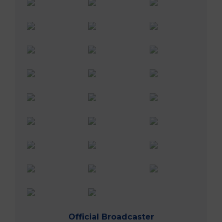
Official Broadcaster