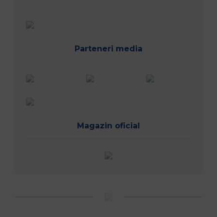
Parteneri media
Magazin oficial