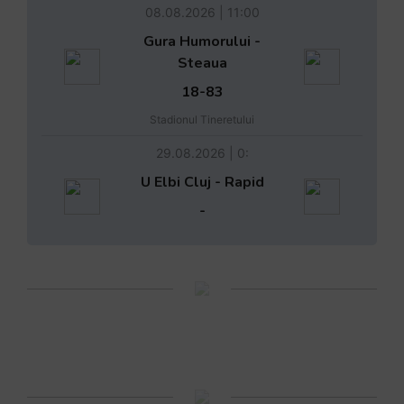
08.08.2026 | 11:00
Gura Humorului -
Steaua
18-83
Stadionul Tineretului
29.08.2026 | 0:
U Elbi Cluj - Rapid
-