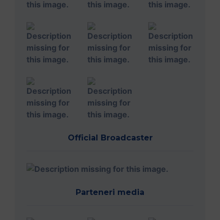
Official Broadcaster
Parteneri media