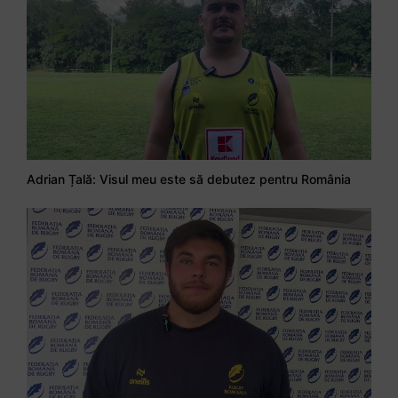
Adrian Țală: Visul meu este să debutez pentru România