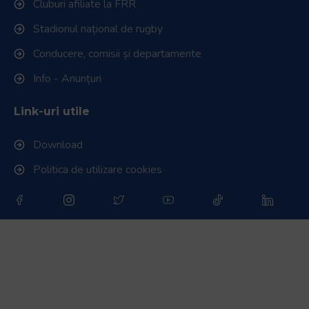
Cluburi afiliate la FRR
Stadionul național de rugby
Conducere, comisii și departamente
Info - Anunțuri
Link-uri utile
Download
Politica de utilizare cookies