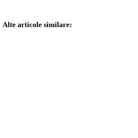
Alte articole similare: