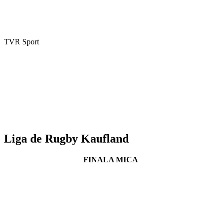
TVR Sport
Liga de Rugby Kaufland
FINALA MICA