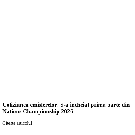
Coliziunea emisferelor! S-a încheiat prima parte din
Nations Championship 2026
Citește articolul