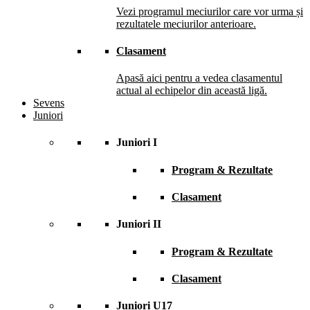
Vezi programul meciurilor care vor urma și
rezultatele meciurilor anterioare.
Clasament
Apasă aici pentru a vedea clasamentul
actual al echipelor din această ligă.
Sevens
Juniori
Juniori I
Program & Rezultate
Clasament
Juniori II
Program & Rezultate
Clasament
Juniori U17