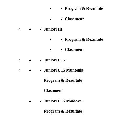
Program & Rezultate
Clasament
Juniori III
Program & Rezultate
Clasament
Juniori U15
Juniori U15 Muntenia
Program & Rezultate
Clasament
Juniori U15 Moldova
Program & Rezultate