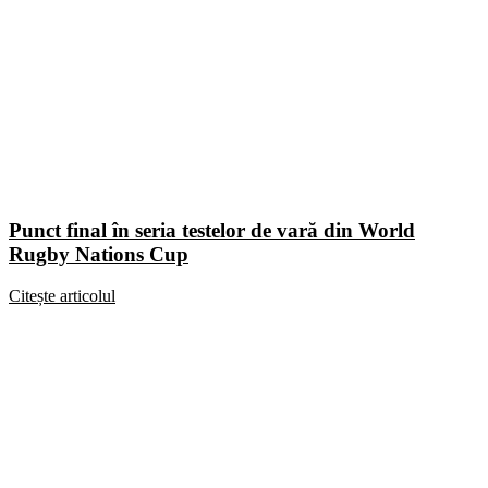
Punct final în seria testelor de vară din World
Rugby Nations Cup
Citește articolul