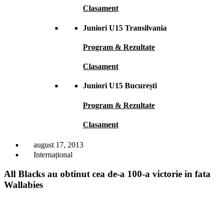
Clasament
Juniori U15 Transilvania
Program & Rezultate
Clasament
Juniori U15 București
Program & Rezultate
Clasament
august 17, 2013
Internațional
All Blacks au obtinut cea de-a 100-a victorie in fata
Wallabies